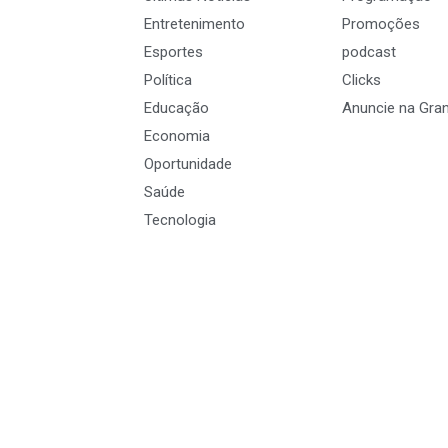
Entretenimento
Promoções
Esportes
podcast
Política
Clicks
Educação
Anuncie na Gra
Economia
Oportunidade
Saúde
Tecnologia