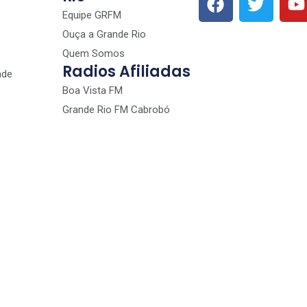
Equipe GRFM
Ouça a Grande Rio
Quem Somos
Radios Afiliadas
nde
Boa Vista FM
Grande Rio FM Cabrobó