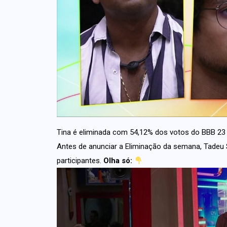
Tina é eliminada com 54,12% dos votos do BBB 23
Antes de anunciar a Eliminação da semana, Tadeu S
participantes.
Olha só
: