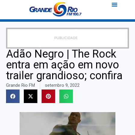
Adão Negro | The Rock
entra em ação em novo
trailer grandioso; confira
Grande Rio FM
setembro 9, 2022