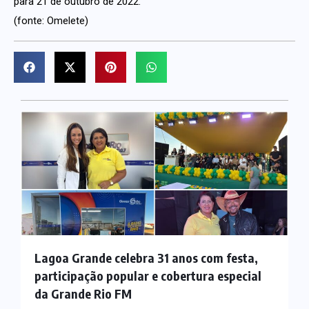
para 21 de outubro de 2022.
(fonte: Omelete)
Lagoa Grande celebra 31 anos com festa,
participação popular e cobertura especial
da Grande Rio FM