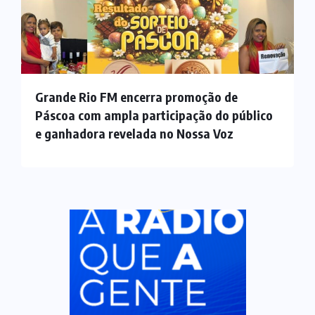
Grande Rio FM encerra promoção de
Páscoa com ampla participação do público
e ganhadora revelada no Nossa Voz