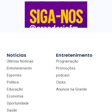
Notícias
Entretenimento
Últimas Notícias
Programação
Entretenimento
Promoções
Esportes
podcast
Política
Clicks
Educação
Anuncie na Grande
Economia
Oportunidade
Saúde