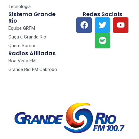
Tecnologia
Sistema Grande
Redes Sociais
Rio
Equipe GRFM
Ouça a Grande Rio
Quem Somos
Radios Afiliadas
Boa Vista FM
Grande Rio FM Cabrobó