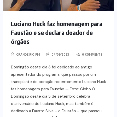
Luciano Huck faz homenagem para
Faustão e se declara doador de
órgãos
GRANDE RIO FM
04/09/2023
0 COMMENTS
Domingão deste dia 3 foi dedicado ao antigo
apresentador do programa, que passou por um
transplante de coração recentemente Luciano Huck
faz homenagem para Faustão — Foto: Globo O
Domingão deste dia 3 de setembro celebra
o aniversário de Luciano Huck, mas também é
dedicado a Fausto Silva – o Faustão – que passou