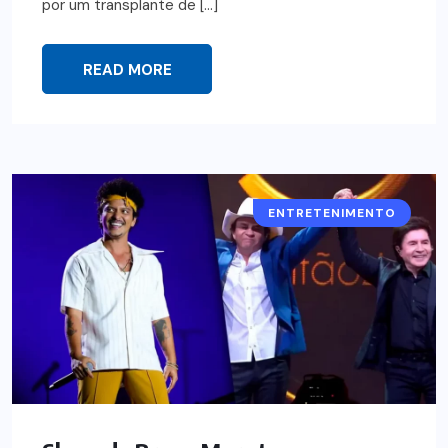
por um transplante de […]
READ MORE
ENTRETENIMENTO