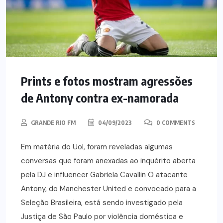
Prints e fotos mostram agressões
de Antony contra ex-namorada
GRANDE RIO FM
04/09/2023
0 COMMENTS
Em matéria do Uol, foram reveladas algumas
conversas que foram anexadas ao inquérito aberta
pela DJ e influencer Gabriela Cavallin O atacante
Antony, do Manchester United e convocado para a
Seleção Brasileira, está sendo investigado pela
Justiça de São Paulo por violência doméstica e