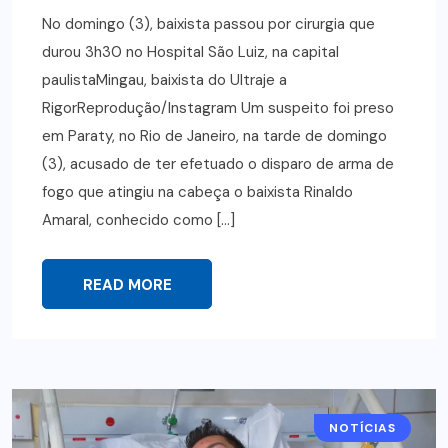
No domingo (3), baixista passou por cirurgia que
durou 3h30 no Hospital São Luiz, na capital
paulistaMingau, baixista do Ultraje a
RigorReprodução/Instagram Um suspeito foi preso
em Paraty, no Rio de Janeiro, na tarde de domingo
(3), acusado de ter efetuado o disparo de arma de
fogo que atingiu na cabeça o baixista Rinaldo
Amaral, conhecido como […]
READ MORE
NOTÍCIAS