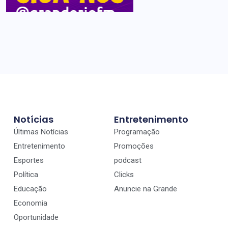
Notícias
Entretenimento
Últimas Notícias
Programação
Entretenimento
Promoções
Esportes
podcast
Política
Clicks
Educação
Anuncie na Grande
Economia
Oportunidade