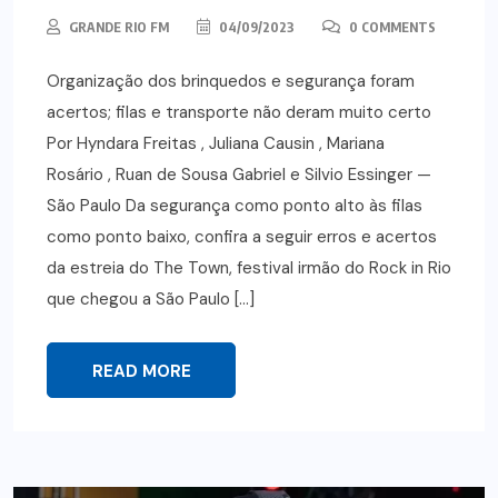
GRANDE RIO FM
04/09/2023
0 COMMENTS
Organização dos brinquedos e segurança foram
acertos; filas e transporte não deram muito certo
Por Hyndara Freitas , Juliana Causin , Mariana
Rosário , Ruan de Sousa Gabriel e Silvio Essinger —
São Paulo Da segurança como ponto alto às filas
como ponto baixo, confira a seguir erros e acertos
da estreia do The Town, festival irmão do Rock in Rio
que chegou a São Paulo […]
READ MORE