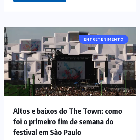
ENTRETENIMENTO
Altos e baixos do The Town: como
foi o primeiro fim de semana do
festival em São Paulo