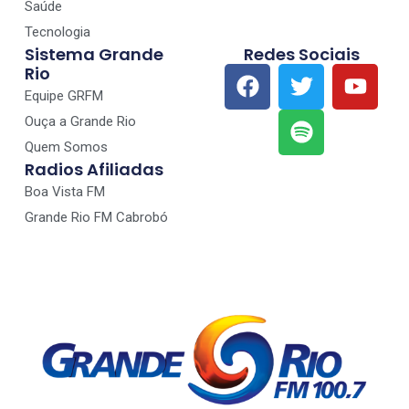
Saúde
Tecnologia
Sistema Grande
Redes Sociais
Rio
Equipe GRFM
Ouça a Grande Rio
Quem Somos
Radios Afiliadas
Boa Vista FM
Grande Rio FM Cabrobó