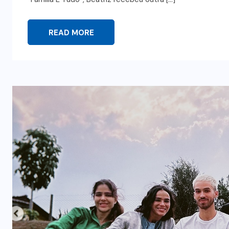
READ MORE