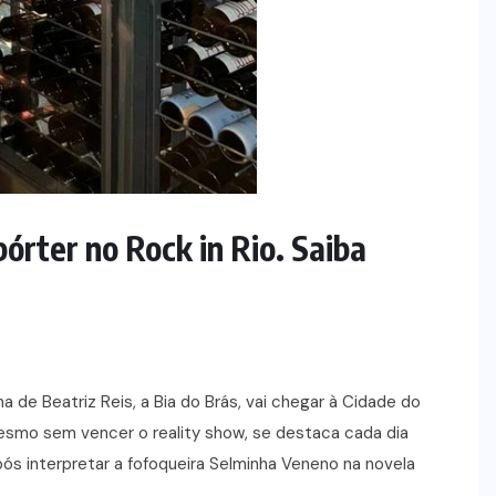
órter no Rock in Rio. Saiba
 de Beatriz Reis, a Bia do Brás, vai chegar à Cidade do
smo sem vencer o reality show, se destaca cada dia
s interpretar a fofoqueira Selminha Veneno na novela