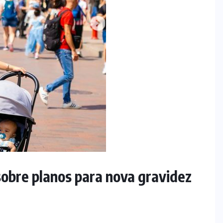
sobre planos para nova gravidez