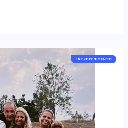
ENTRETENIMENTO