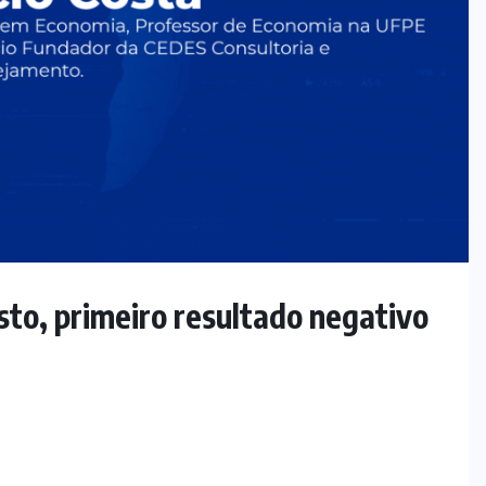
sto, primeiro resultado negativo