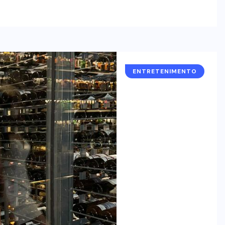
ENTRETENIMENTO