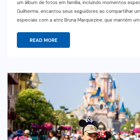
um álbum de fotos em família, incluindo momentos espec
Guilherme, encantou seus seguidores ao compartilhar u
especiais com a atriz Bruna Marquezine, que mantém um
READ MORE