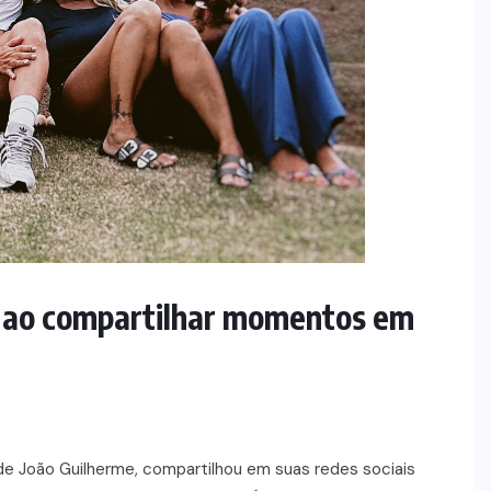
 ao compartilhar momentos em
 de João Guilherme, compartilhou em suas redes sociais