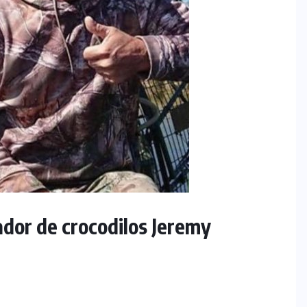
ador de crocodilos Jeremy