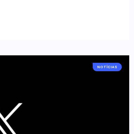
NOTÍCIAS