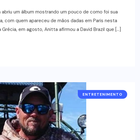
a abriu um álbum mostrando um pouco de como foi sua
eta, com quem apareceu de mãos dadas em Paris nesta
Grécia, em agosto, Anitta afirmou a David Brazil que […]
ENTRETENIMENTO