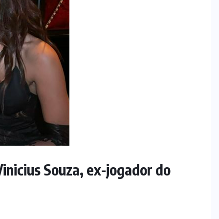
Vinicius Souza, ex-jogador do