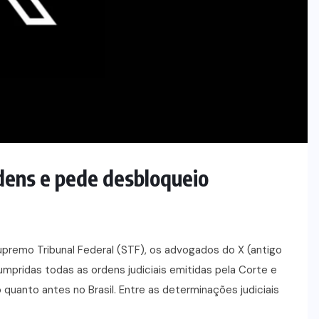
dens e pede desbloqueio
upremo Tribunal Federal (STF), os advogados do X (antigo
umpridas todas as ordens judiciais emitidas pela Corte e
 quanto antes no Brasil. Entre as determinações judiciais