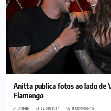
Anitta publica fotos ao lado de 
Flamengo
ADMIN
27/09/2024
0 COMMENTS