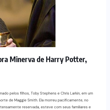
ra Minerva de Harry Potter,
ado pelos filhos, Toby Stephens e Chris Larkin, em um
orte de Maggie Smith. Ela morreu pacificamente, no
intensamente reservada, esteve com seus familiares e