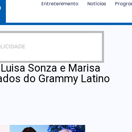
Entretenimento
Notícias
Progr
, Luisa Sonza e Marisa
cados do Grammy Latino