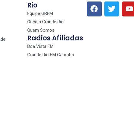
Rio
Equipe GRFM
Ouça a Grande Rio
Quem Somos
Radios Afiliadas
nde
Boa Vista FM
Grande Rio FM Cabrobó