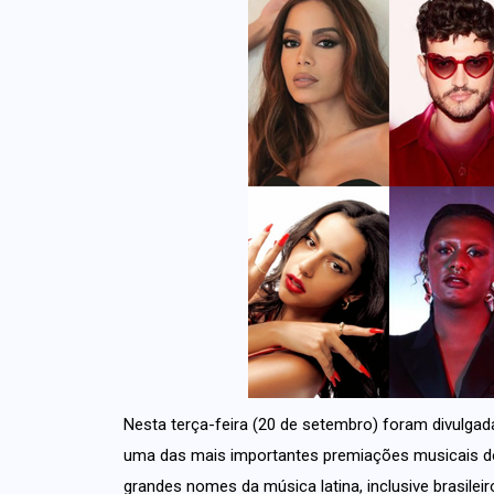
Nesta terça-feira (20 de setembro) foram divulg
uma das mais importantes premiações musicais d
grandes nomes da música latina, inclusive brasilei