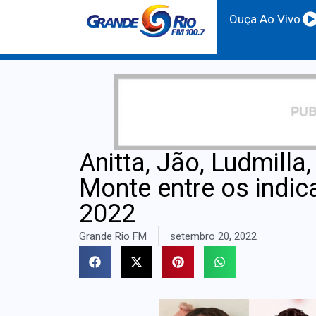
Ouça Ao Vivo
Anitta, Jão, Ludmilla
Monte entre os indi
2022
Grande Rio FM
setembro 20, 2022