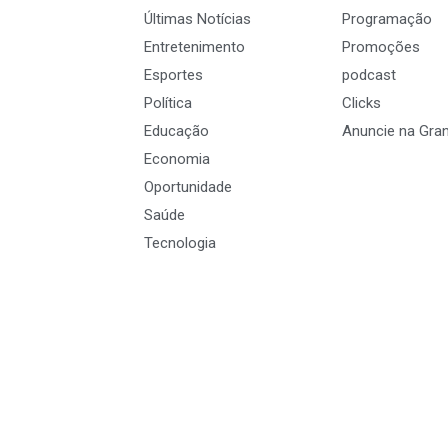
Últimas Notícias
Programação
Entretenimento
Promoções
Esportes
podcast
Política
Clicks
Educação
Anuncie na Gra
Economia
Oportunidade
Saúde
Tecnologia