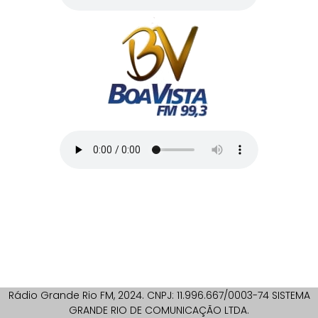
Rádio Grande Rio FM, 2024. CNPJ: 11.996.667/0003-74 SISTEMA
GRANDE RIO DE COMUNICAÇÃO LTDA.