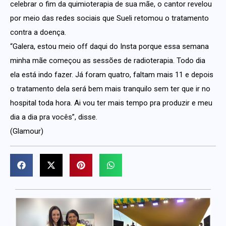
celebrar o fim da quimioterapia de sua mãe, o cantor revelou
por meio das redes sociais que Sueli retomou o tratamento
contra a doença.
“Galera, estou meio off daqui do Insta porque essa semana
minha mãe começou as sessões de radioterapia. Todo dia
ela está indo fazer. Já foram quatro, faltam mais 11 e depois
o tratamento dela será bem mais tranquilo sem ter que ir no
hospital toda hora. Ai vou ter mais tempo pra produzir e meu
dia a dia pra vocês”, disse.
(Glamour)