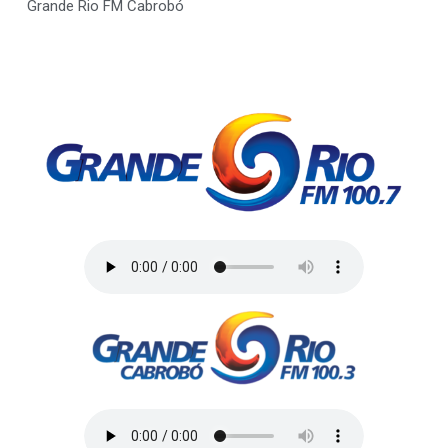
Grande Rio FM Cabrobó