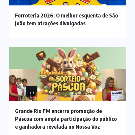
Forroteria 2026: O melhor esquenta de São
João tem atrações divulgadas
Grande Rio FM encerra promoção de
Páscoa com ampla participação do público
e ganhadora revelada no Nossa Voz