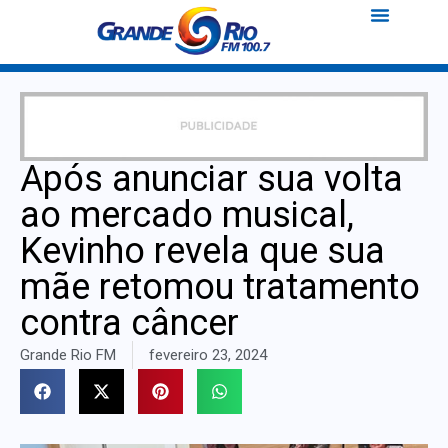
Após anunciar sua volta
ao mercado musical,
Kevinho revela que sua
mãe retomou tratamento
contra câncer
Grande Rio FM
fevereiro 23, 2024