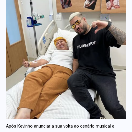
Após Kevinho anunciar a sua volta ao cenário musical e