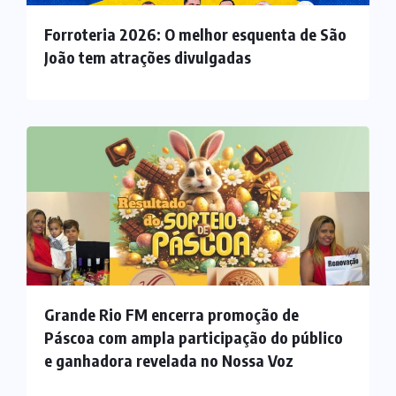
Forroteria 2026: O melhor esquenta de São
João tem atrações divulgadas
Grande Rio FM encerra promoção de
Páscoa com ampla participação do público
e ganhadora revelada no Nossa Voz