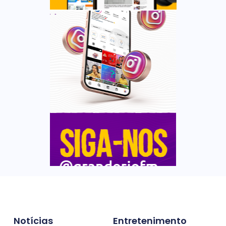
Notícias
Entretenimento