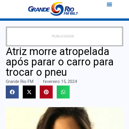
Atriz morre atropelada
após parar o carro para
trocar o pneu
Grande Rio FM
fevereiro 15, 2024