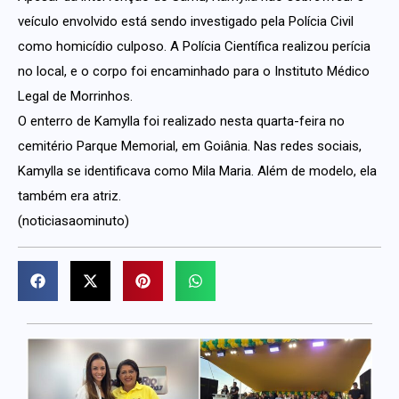
veículo envolvido está sendo investigado pela Polícia Civil
como homicídio culposo. A Polícia Científica realizou perícia
no local, e o corpo foi encaminhado para o Instituto Médico
Legal de Morrinhos.
O enterro de Kamylla foi realizado nesta quarta-feira no
cemitério Parque Memorial, em Goiânia. Nas redes sociais,
Kamylla se identificava como Mila Maria. Além de modelo, ela
também era atriz.
(noticiasaominuto)