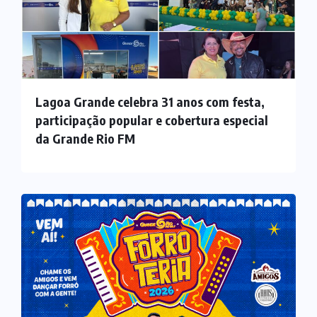
Lagoa Grande celebra 31 anos com festa,
participação popular e cobertura especial
da Grande Rio FM