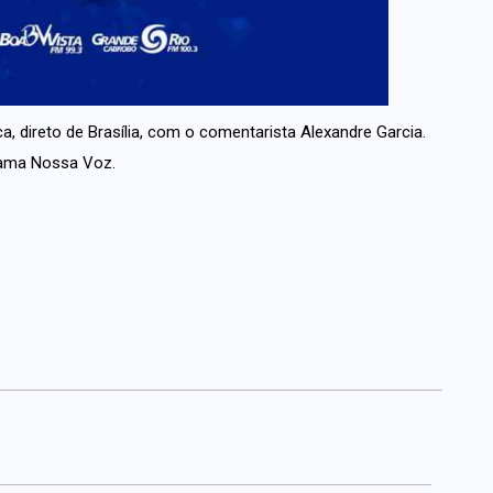
ca, direto de Brasília, com o comentarista Alexandre Garcia.
grama Nossa Voz.