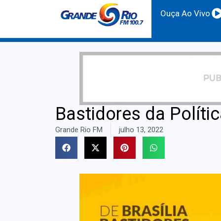
Ouça Ao Vivo
Bastidores da Políti
Grande Rio FM
julho 13, 2022