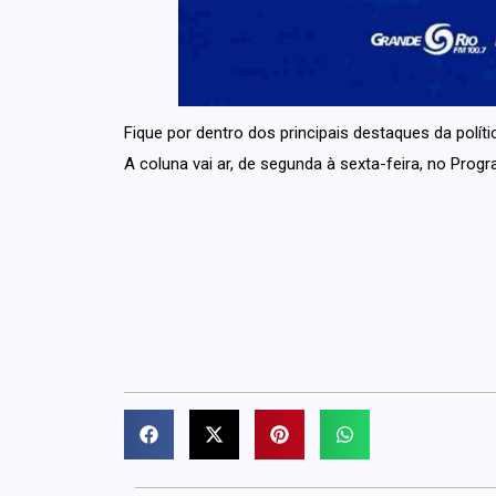
Fique por dentro dos principais destaques da políti
A coluna vai ar, de segunda à sexta-feira, no Pro