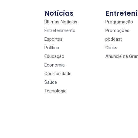
Notícias
Entreten
Últimas Notícias
Programação
Entretenimento
Promoções
Esportes
podcast
Política
Clicks
Educação
Anuncie na Gra
Economia
Oportunidade
Saúde
Tecnologia