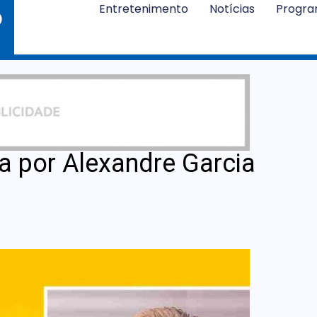
Entretenimento
Notícias
Progr
ca por Alexandre Garcia