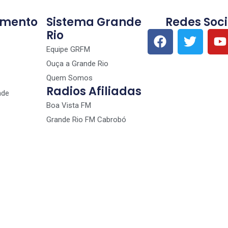
imento
Sistema Grande
Redes Soci
Rio
Equipe GRFM
Ouça a Grande Rio
Quem Somos
Radios Afiliadas
nde
Boa Vista FM
Grande Rio FM Cabrobó