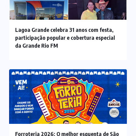
Lagoa Grande celebra 31 anos com festa,
participação popular e cobertura especial
da Grande Rio FM
Forroteria 2026: O melhor esquenta de São