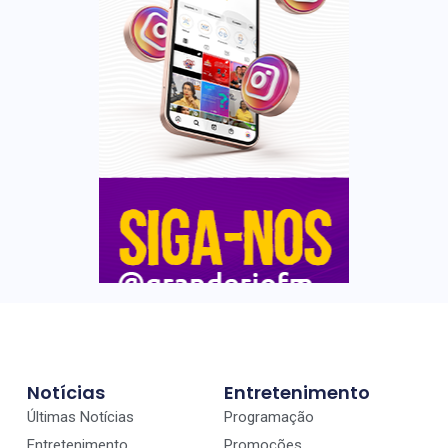
Notícias
Entretenimento
Últimas Notícias
Programação
Entretenimento
Promoções