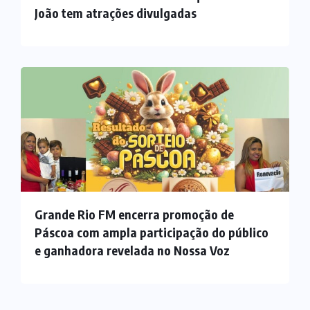
João tem atrações divulgadas
Grande Rio FM encerra promoção de
Páscoa com ampla participação do público
e ganhadora revelada no Nossa Voz