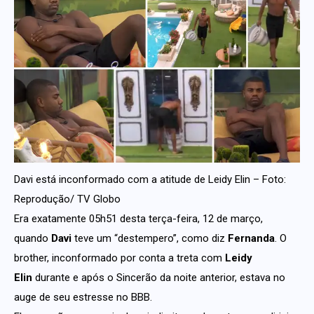
Davi está inconformado com a atitude de Leidy Elin – Foto:
Reprodução/ TV Globo
Era exatamente 05h51 desta terça-feira, 12 de março,
quando
Davi
teve um “destempero”, como diz
Fernanda
. O
brother, inconformado por conta a treta com
Leidy
Elin
durante e após o Sincerão da noite anterior, estava no
auge de seu estresse no BBB.