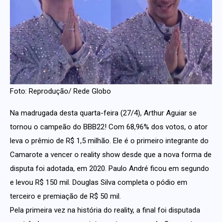
Foto: Reprodução/ Rede Globo
Na madrugada desta quarta-feira (27/4), Arthur Aguiar se
tornou o campeão do BBB22! Com 68,96% dos votos, o ator
leva o prêmio de R$ 1,5 milhão. Ele é o primeiro integrante do
Camarote a vencer o reality show desde que a nova forma de
disputa foi adotada, em 2020. Paulo André ficou em segundo
e levou R$ 150 mil. Douglas Silva completa o pódio em
terceiro e premiação de R$ 50 mil.
Pela primeira vez na história do reality, a final foi disputada