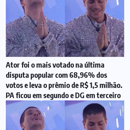
Ator foi o mais votado na última
disputa popular com 68,96% dos
votos e leva o prêmio de R$ 1,5 milhão.
PA ficou em segundo e DG em terceiro