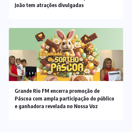
João tem atrações divulgadas
Grande Rio FM encerra promoção de
Páscoa com ampla participação do público
e ganhadora revelada no Nossa Voz