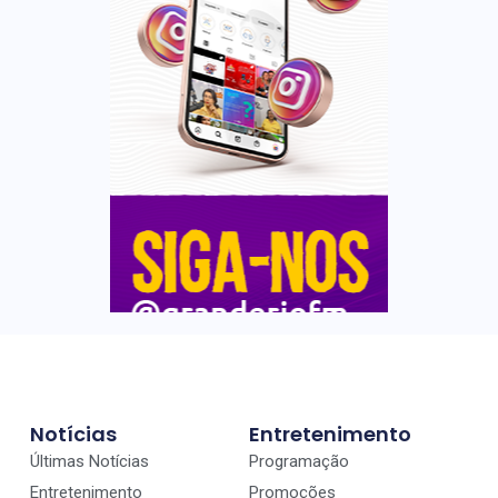
Notícias
Entretenimento
Últimas Notícias
Programação
Entretenimento
Promoções