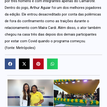
por três homens e com integrantes apenas do Camarote.
Dentro do jogo, Arthur Aguiar foi um dos melhores jogadores
da edição. Ele entrou desacreditado por conta das polêmicas
de fora do confinamento como as traições durante o
relacionamento com Maíra Cardi. Além disso, o ator também
chegou na casa três dias depois dos demais participantes
por estar com Covid quando o programa começou.
(fonte: Metrópoles)