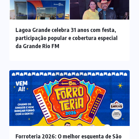
Lagoa Grande celebra 31 anos com festa,
participação popular e cobertura especial
da Grande Rio FM
Forroteria 2026: O melhor esquenta de São