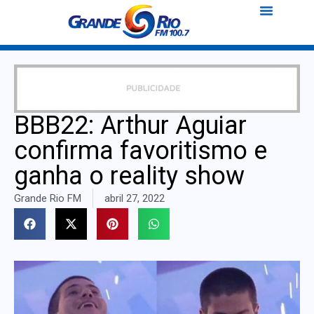
BBB22: Arthur Aguiar
confirma favoritismo e
ganha o reality show
Grande Rio FM
abril 27, 2022