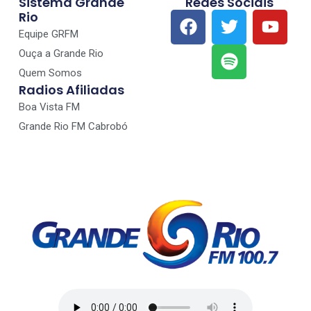
Sistema Grande
Redes Sociais
Rio
Equipe GRFM
Ouça a Grande Rio
Quem Somos
Radios Afiliadas
Boa Vista FM
Grande Rio FM Cabrobó