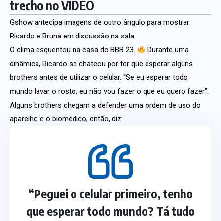
trecho no VÍDEO
Gshow antecipa imagens de outro ângulo para mostrar
Ricardo e Bruna em discussão na sala
O clima esquentou na casa do BBB 23.
Durante uma
dinâmica, Ricardo se chateou por ter que esperar alguns
brothers antes de utilizar o celular. “Se eu esperar todo
mundo lavar o rosto, eu não vou fazer o que eu quero fazer”.
Alguns brothers chegam a defender uma ordem de uso do
aparelho e o biomédico, então, diz:
“Peguei o celular primeiro, tenho
que esperar todo mundo? Tá tudo