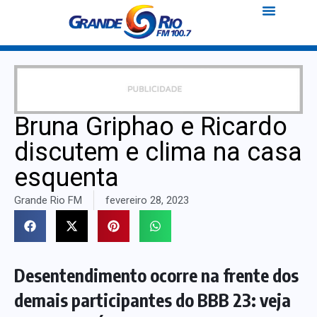
Bruna Griphao e Ricardo
discutem e clima na casa
esquenta
Grande Rio FM
fevereiro 28, 2023
Desentendimento ocorre na frente dos
demais participantes do BBB 23: veja