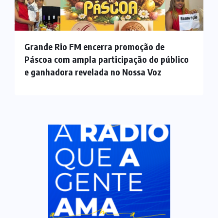
Grande Rio FM encerra promoção de
Páscoa com ampla participação do público
e ganhadora revelada no Nossa Voz