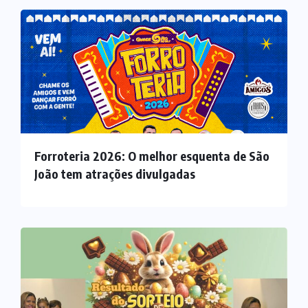
Forroteria 2026: O melhor esquenta de São
João tem atrações divulgadas