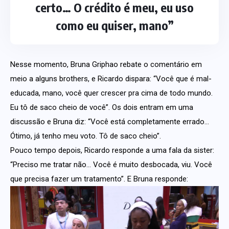
certo… O crédito é meu, eu uso
como eu quiser, mano”
Nesse momento, Bruna Griphao rebate o comentário em
meio a alguns brothers, e Ricardo dispara: “Você que é mal-
educada, mano, você quer crescer pra cima de todo mundo.
Eu tô de saco cheio de você”. Os dois entram em uma
discussão e Bruna diz: “Você está completamente errado…
Ótimo, já tenho meu voto. Tô de saco cheio”.
Pouco tempo depois, Ricardo responde a uma fala da sister:
“Preciso me tratar não… Você é muito desbocada, viu. Você
que precisa fazer um tratamento”. E Bruna responde: