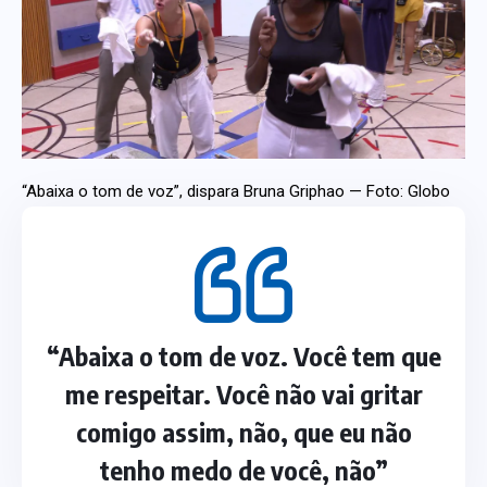
“Abaixa o tom de voz”, dispara Bruna Griphao — Foto: Globo
“Abaixa o tom de voz. Você tem que
me respeitar. Você não vai gritar
comigo assim, não, que eu não
tenho medo de você, não”