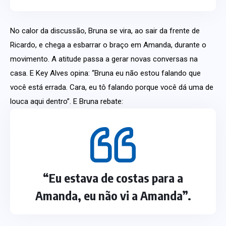
No calor da discussão, Bruna se vira, ao sair da frente de
Ricardo, e chega a esbarrar o braço em Amanda, durante o
movimento. A atitude passa a gerar novas conversas na
casa. E Key Alves opina: “Bruna eu não estou falando que
você está errada. Cara, eu tô falando porque você dá uma de
louca aqui dentro”. E Bruna rebate:
“Eu estava de costas para a
Amanda, eu não vi a Amanda”.