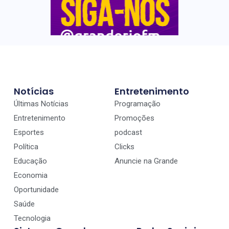
Notícias
Entretenimento
Últimas Notícias
Programação
Entretenimento
Promoções
Esportes
podcast
Política
Clicks
Educação
Anuncie na Grande
Economia
Oportunidade
Saúde
Tecnologia