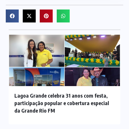
Lagoa Grande celebra 31 anos com festa,
participação popular e cobertura especial
da Grande Rio FM