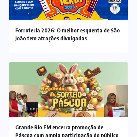
Forroteria 2026: O melhor esquenta de São
João tem atrações divulgadas
Grande Rio FM encerra promoção de
Páscoa com ampla participação do público