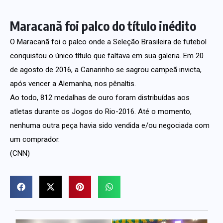
Maracanã foi palco do título inédito
O Maracanã foi o palco onde a Seleção Brasileira de futebol
conquistou o único título que faltava em sua galeria. Em 20
de agosto de 2016, a Canarinho se sagrou campeã invicta,
após vencer a Alemanha, nos pênaltis.
Ao todo, 812 medalhas de ouro foram distribuídas aos
atletas durante os Jogos do Rio-2016. Até o momento,
nenhuma outra peça havia sido vendida e/ou negociada com
um comprador.
(CNN)