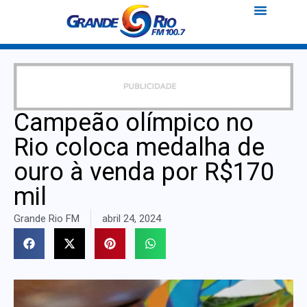
Campeão olímpico no
Rio coloca medalha de
ouro à venda por R$170
mil
Grande Rio FM
abril 24, 2024