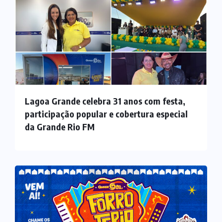
Lagoa Grande celebra 31 anos com festa,
participação popular e cobertura especial
da Grande Rio FM