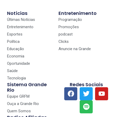
Notícias
Entretenimento
Últimas Notícias
Programação
Entretenimento
Promoções
Esportes
podcast
Política
Clicks
Educação
Anuncie na Grande
Economia
Oportunidade
Saúde
Tecnologia
Sistema Grande
Redes Sociais
Rio
Equipe GRFM
Ouça a Grande Rio
Quem Somos