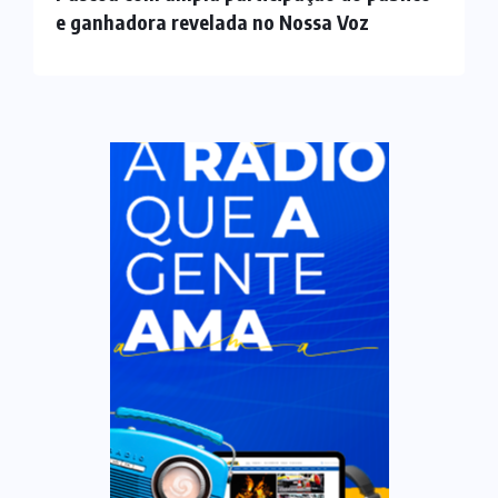
e ganhadora revelada no Nossa Voz