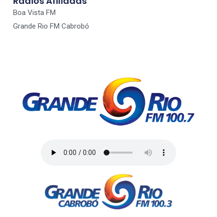
Radios Afiliadas
Boa Vista FM
Grande Rio FM Cabrobó