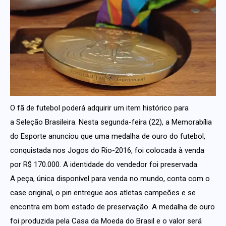
O fã de futebol poderá adquirir um item histórico para
a Seleção Brasileira. Nesta segunda-feira (22), a Memorabília
do Esporte anunciou que uma medalha de ouro do futebol,
conquistada nos Jogos do Rio-2016, foi colocada à venda
por R$ 170.000. A identidade do vendedor foi preservada.
A peça, única disponível para venda no mundo, conta com o
case original, o pin entregue aos atletas campeões e se
encontra em bom estado de preservação. A medalha de ouro
foi produzida pela Casa da Moeda do Brasil e o valor será