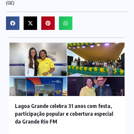
(GE)
Lagoa Grande celebra 31 anos com festa,
participação popular e cobertura especial
da Grande Rio FM