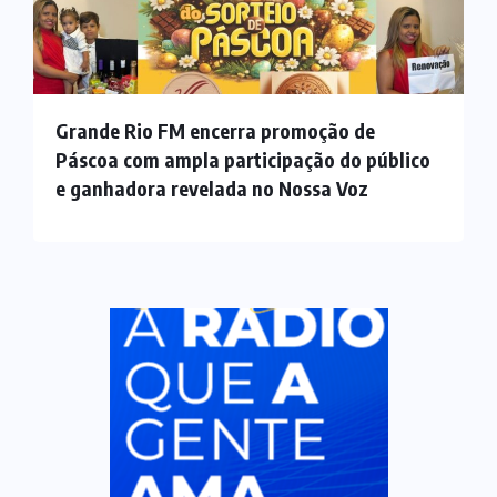
Grande Rio FM encerra promoção de
Páscoa com ampla participação do público
e ganhadora revelada no Nossa Voz