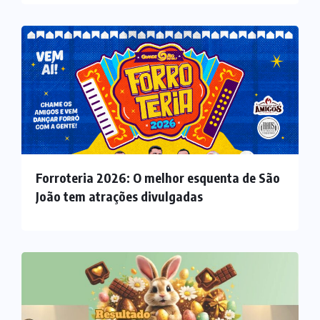
Forroteria 2026: O melhor esquenta de São
João tem atrações divulgadas