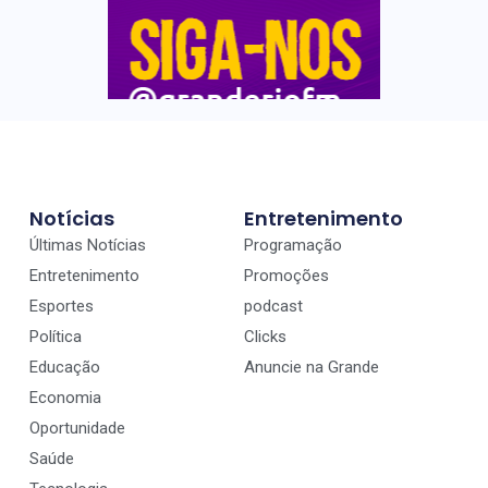
Notícias
Entretenimento
Últimas Notícias
Programação
Entretenimento
Promoções
Esportes
podcast
Política
Clicks
Educação
Anuncie na Grande
Economia
Oportunidade
Saúde