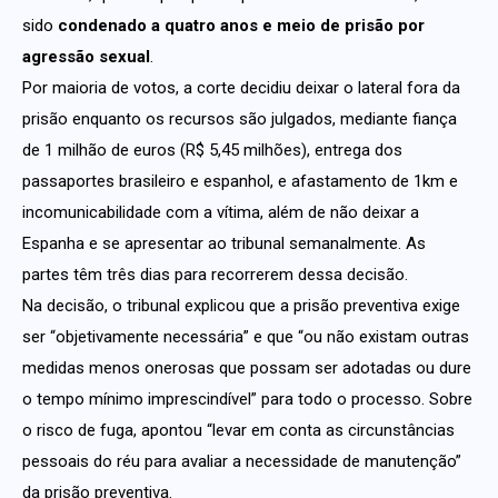
sido
condenado a quatro anos e meio de prisão por
agressão sexual
.
Por maioria de votos, a corte decidiu deixar o lateral fora da
prisão enquanto os recursos são julgados, mediante fiança
de 1 milhão de euros (R$ 5,45 milhões), entrega dos
passaportes brasileiro e espanhol, e afastamento de 1km e
incomunicabilidade com a vítima, além de não deixar a
Espanha e se apresentar ao tribunal semanalmente. As
partes têm três dias para recorrerem dessa decisão.
Na decisão, o tribunal explicou que a prisão preventiva exige
ser “objetivamente necessária” e que “ou não existam outras
medidas menos onerosas que possam ser adotadas ou dure
o tempo mínimo imprescindível” para todo o processo. Sobre
o risco de fuga, apontou “levar em conta as circunstâncias
pessoais do réu para avaliar a necessidade de manutenção”
da prisão preventiva.