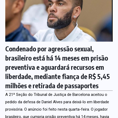
Condenado por agressão sexual,
brasileiro está há 14 meses em prisão
preventiva e aguardará recursos em
liberdade, mediante fiança de R$ 5,45
milhões e retirada de passaportes
A 21ª Seção do Tribunal de Justiça de Barcelona aceitou o
pedido da defesa de Daniel Alves para deixá-lo em liberdade
provisória. O anúncio foi feito nesta quarta-feira. O jogador
brasileiro, que cumpria prisão preventiva há 14 meses, havia