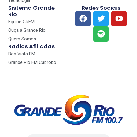
Tecnologia
Sistema Grande
Redes Sociais
Rio
Equipe GRFM
Ouça a Grande Rio
Quem Somos
Radios Afiliadas
Boa Vista FM
Grande Rio FM Cabrobó