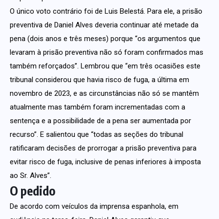
O único voto contrário foi de Luis Belestá. Para ele, a prisão
preventiva de Daniel Alves deveria continuar até metade da
pena (dois anos e três meses) porque “os argumentos que
levaram à prisão preventiva não só foram confirmados mas
também reforçados”. Lembrou que “em três ocasiões este
tribunal considerou que havia risco de fuga, a última em
novembro de 2023, e as circunstâncias não só se mantêm
atualmente mas também foram incrementadas com a
sentença e a possibilidade de a pena ser aumentada por
recurso”. E salientou que “todas as seções do tribunal
ratificaram decisões de prorrogar a prisão preventiva para
evitar risco de fuga, inclusive de penas inferiores à imposta
ao Sr. Alves”.
O pedido
De acordo com veículos da imprensa espanhola, em