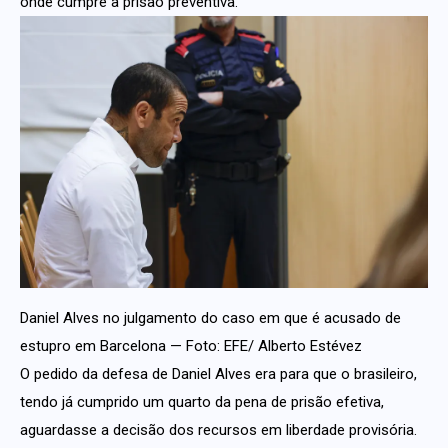
onde cumpre a prisão preventiva.
Daniel Alves no julgamento do caso em que é acusado de
estupro em Barcelona — Foto: EFE/ Alberto Estévez
O pedido da defesa de Daniel Alves era para que o brasileiro,
tendo já cumprido um quarto da pena de prisão efetiva,
aguardasse a decisão dos recursos em liberdade provisória.