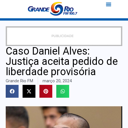
Caso Daniel Alves:
Justiça aceita pedido de
liberdade provisória
Grande Rio FM
março 20, 2024