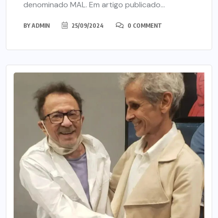
denominado MAL. Em artigo publicado...
BY
ADMIN
25/09/2024
0 COMMENT