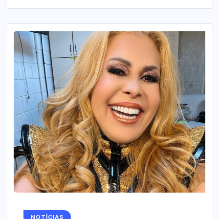
NOTÍCIAS