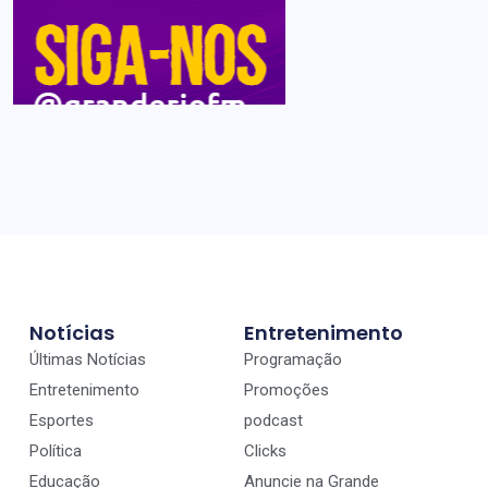
Notícias
Entretenimento
Últimas Notícias
Programação
Entretenimento
Promoções
Esportes
podcast
Política
Clicks
Educação
Anuncie na Grande