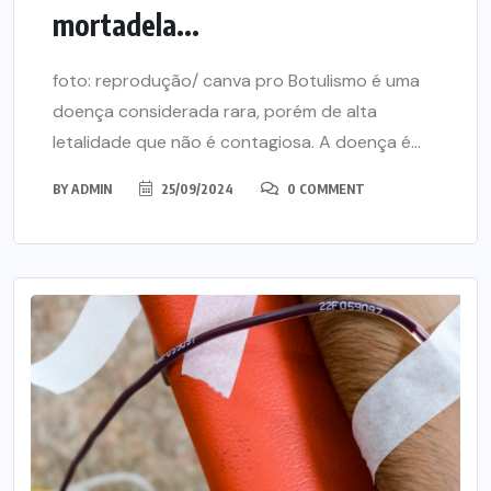
mortadela...
foto: reprodução/ canva pro Botulismo é uma
doença considerada rara, porém de alta
letalidade que não é contagiosa. A doença é...
BY
ADMIN
25/09/2024
0 COMMENT