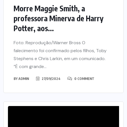
Morre Maggie Smith, a
professora Minerva de Harry
Potter, aos...
Foto: Reprodução/Warner Bross O
falecimento foi confirmado pelos filhos, Toby
Stephens e Chris Larkin, em um comunicado.
“É com grande...
BY
ADMIN
27/09/2024
0 COMMENT