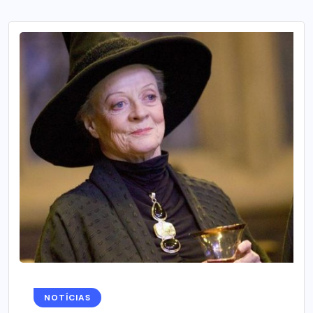
NOTÍCIAS