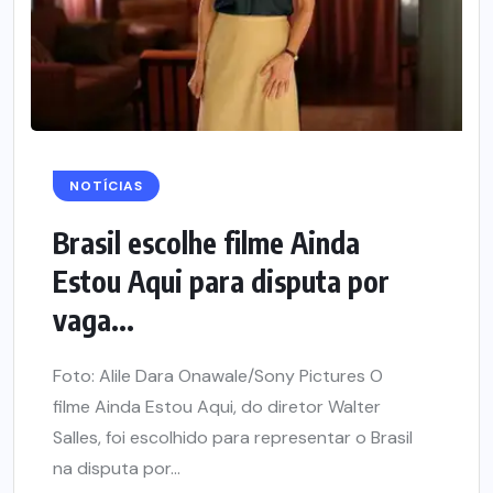
NOTÍCIAS
Brasil escolhe filme Ainda
Estou Aqui para disputa por
vaga...
Foto: Alile Dara Onawale/Sony Pictures O
filme Ainda Estou Aqui, do diretor Walter
Salles, foi escolhido para representar o Brasil
na disputa por...