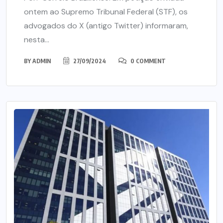
ontem ao Supremo Tribunal Federal (STF), os
advogados do X (antigo Twitter) informaram,
nesta...
BY
ADMIN
27/09/2024
0 COMMENT