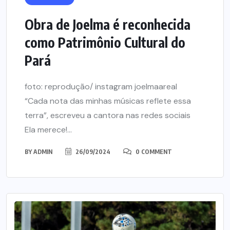
Obra de Joelma é reconhecida
como Patrimônio Cultural do
Pará
foto: reprodução/ instagram joelmaareal
“Cada nota das minhas músicas reflete essa
terra”, escreveu a cantora nas redes sociais
Ela merece!...
BY
ADMIN
26/09/2024
0 COMMENT