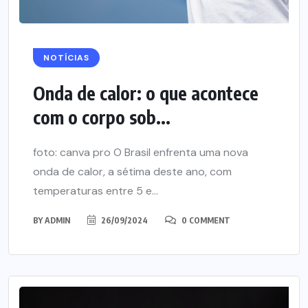
NOTÍCIAS
Onda de calor: o que acontece
com o corpo sob...
foto: canva pro O Brasil enfrenta uma nova
onda de calor, a sétima deste ano, com
temperaturas entre 5 e...
BY
ADMIN
26/09/2024
0 COMMENT