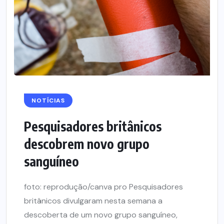
NOTÍCIAS
Pesquisadores britânicos
descobrem novo grupo
sanguíneo
foto: reprodução/canva pro Pesquisadores
britânicos divulgaram nesta semana a
descoberta de um novo grupo sanguíneo,