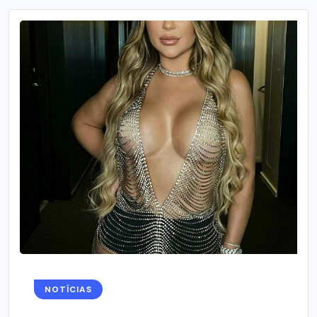
NOTÍCIAS