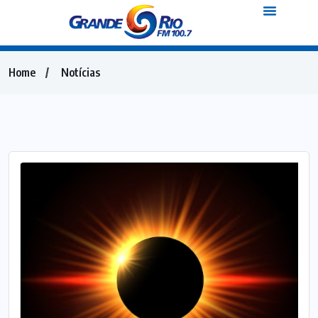
Home
Notícias