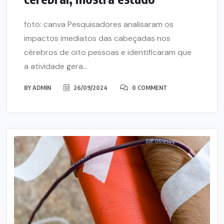
foto: canva Pesquisadores analisaram os
impactos imediatos das cabeçadas nos
cérebros de oito pessoas e identificaram que
a atividade gera...
BY
ADMIN
26/09/2024
0 COMMENT