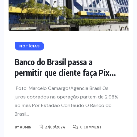
NOTÍCIAS
Banco do Brasil passa a
permitir que cliente faça Pix...
Foto: Marcelo Camargo/Agência Brasil Os
juros cobrados na operação partem de 2,98%
ao mês Por Estadão Conteúdo O Banco do
Brasil...
BY
ADMIN
27/09/2024
0 COMMENT