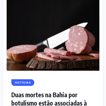
NOTÍCIAS
Duas mortes na Bahia por
botulismo estão associadas à