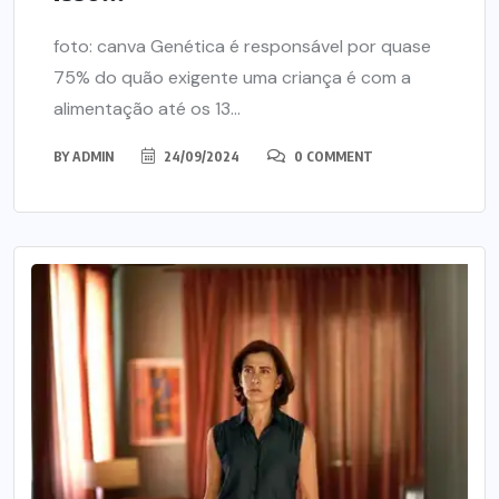
foto: canva Genética é responsável por quase
75% do quão exigente uma criança é com a
alimentação até os 13...
BY
ADMIN
24/09/2024
0 COMMENT