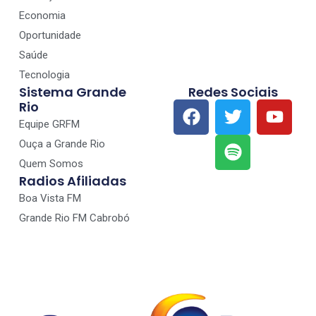
Economia
Oportunidade
Saúde
Tecnologia
Sistema Grande
Redes Sociais
Rio
Equipe GRFM
Ouça a Grande Rio
Quem Somos
Radios Afiliadas
Boa Vista FM
Grande Rio FM Cabrobó