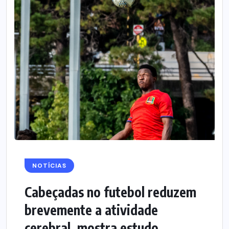
NOTÍCIAS
Cabeçadas no futebol reduzem
brevemente a atividade
cerebral, mostra estudo