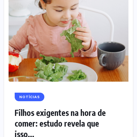
NOTÍCIAS
Filhos exigentes na hora de
comer: estudo revela que
isso...