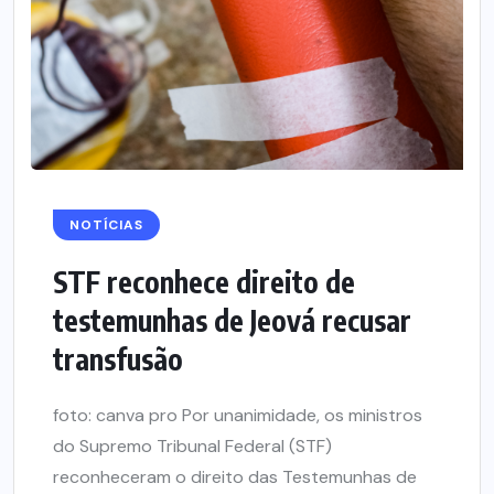
NOTÍCIAS
STF reconhece direito de
testemunhas de Jeová recusar
transfusão
foto: canva pro Por unanimidade, os ministros
do Supremo Tribunal Federal (STF)
reconheceram o direito das Testemunhas de