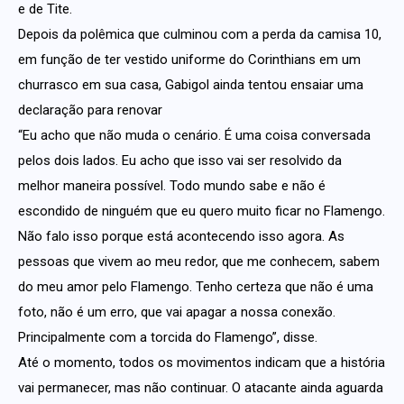
e de Tite.
Depois da polêmica que culminou com a perda da camisa 10,
em função de ter vestido uniforme do Corinthians em um
churrasco em sua casa, Gabigol ainda tentou ensaiar uma
declaração para renovar
“Eu acho que não muda o cenário. É uma coisa conversada
pelos dois lados. Eu acho que isso vai ser resolvido da
melhor maneira possível. Todo mundo sabe e não é
escondido de ninguém que eu quero muito ficar no Flamengo.
Não falo isso porque está acontecendo isso agora. As
pessoas que vivem ao meu redor, que me conhecem, sabem
do meu amor pelo Flamengo. Tenho certeza que não é uma
foto, não é um erro, que vai apagar a nossa conexão.
Principalmente com a torcida do Flamengo”, disse.
Até o momento, todos os movimentos indicam que a história
vai permanecer, mas não continuar. O atacante ainda aguarda