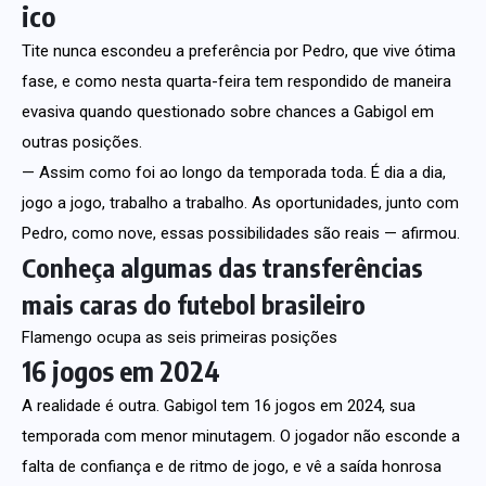
ico
Tite nunca escondeu a preferência por Pedro, que vive ótima
fase, e como nesta quarta-feira tem respondido de maneira
evasiva quando questionado sobre chances a Gabigol em
outras posições.
— Assim como foi ao longo da temporada toda. É dia a dia,
jogo a jogo, trabalho a trabalho. As oportunidades, junto com
Pedro, como nove, essas possibilidades são reais — afirmou.
Conheça algumas das transferências
mais caras do futebol brasileiro
Flamengo ocupa as seis primeiras posições
16 jogos em 2024
A realidade é outra. Gabigol tem 16 jogos em 2024, sua
temporada com menor minutagem. O jogador não esconde a
falta de confiança e de ritmo de jogo, e vê a saída honrosa