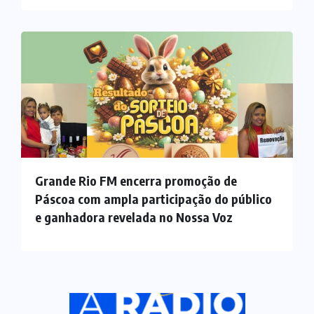
Grande Rio FM encerra promoção de
Páscoa com ampla participação do público
e ganhadora revelada no Nossa Voz