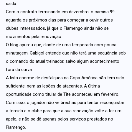
saída.
Com o contrato terminando em dezembro, o camisa 99
aguarda os próximos dias para começar a ouvir outros
clubes interessados, já que o Flamengo ainda não se
movimentou pela renovação.
O blog apurou que, diante de uma temporada com pouca
minutagem, Gabigol entende que não terá uma sequência sob
o comando do atual treinador, salvo algum acontecimento
fora da curva.
A lista enorme de desfalques na Copa América não tem sido
suficiente, nem as lesões de atacantes. A última
oportunidade como titular de Tite aconteceu em fevereiro.
Com isso, o jogador não vê brechas para tentar reconquistar
a torcida e o clube para que a sua renovação volte a ter um
apelo, e não se dê apenas pelos serviços prestados no
Flamengo.