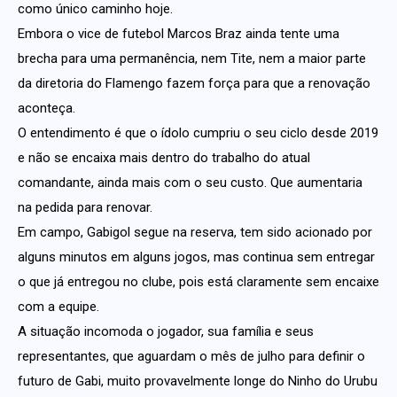
como único caminho hoje.
Embora o vice de futebol Marcos Braz ainda tente uma
brecha para uma permanência, nem Tite, nem a maior parte
da diretoria do Flamengo fazem força para que a renovação
aconteça.
O entendimento é que o ídolo cumpriu o seu ciclo desde 2019
e não se encaixa mais dentro do trabalho do atual
comandante, ainda mais com o seu custo. Que aumentaria
na pedida para renovar.
Em campo, Gabigol segue na reserva, tem sido acionado por
alguns minutos em alguns jogos, mas continua sem entregar
o que já entregou no clube, pois está claramente sem encaixe
com a equipe.
A situação incomoda o jogador, sua família e seus
representantes, que aguardam o mês de julho para definir o
futuro de Gabi, muito provavelmente longe do Ninho do Urubu