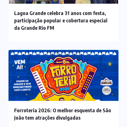
Lagoa Grande celebra 31 anos com festa,
participação popular e cobertura especial
da Grande Rio FM
Forroteria 2026: O melhor esquenta de São
João tem atrações divulgadas