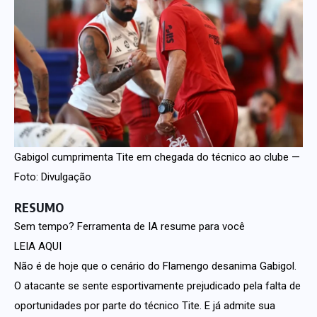
Gabigol cumprimenta Tite em chegada do técnico ao clube —
Foto: Divulgação
RESUMO
Sem tempo? Ferramenta de IA resume para você
LEIA AQUI
Não é de hoje que o cenário do Flamengo desanima Gabigol.
O atacante se sente esportivamente prejudicado pela falta de
oportunidades por parte do técnico Tite. E já admite sua