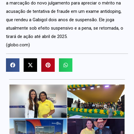
a marcação do novo julgamento para apreciar o mérito na
acusação de tentativa de fraude em um exame antidoping,
que rendeu a Gabigol dois anos de suspensão. Ele joga
atualmente sob efeito suspensivo e a pena, se retomada, o
tirará de ação até abril de 2025.
(globo.com)