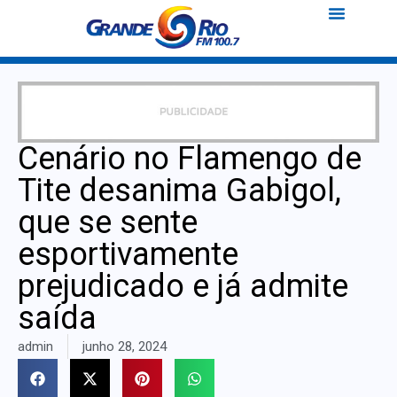
Cenário no Flamengo de
Tite desanima Gabigol,
que se sente
esportivamente
prejudicado e já admite
saída
admin
junho 28, 2024