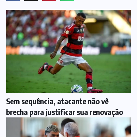
Sem sequência, atacante não vê
brecha para justificar sua renovação