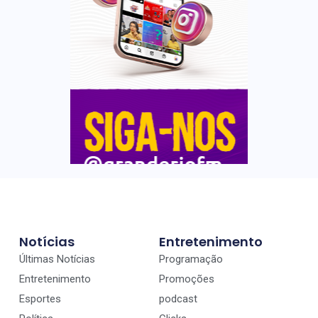
Notícias
Entretenimento
Últimas Notícias
Programação
Entretenimento
Promoções
Esportes
podcast