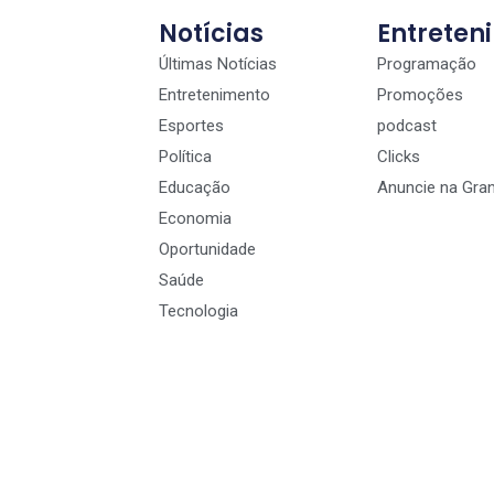
Notícias
Entreten
Últimas Notícias
Programação
Entretenimento
Promoções
Esportes
podcast
Política
Clicks
Educação
Anuncie na Gra
Economia
Oportunidade
Saúde
Tecnologia