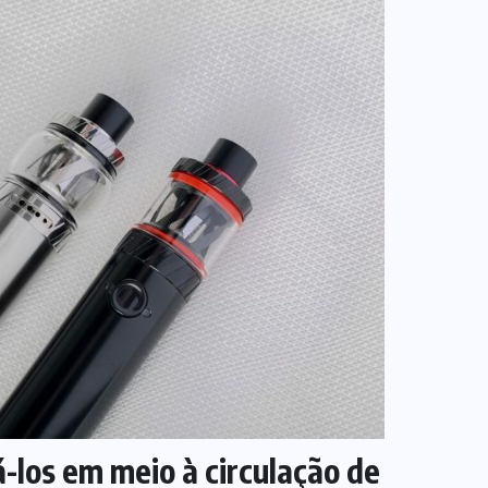
-los em meio à circulação de