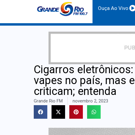
Ouça Ao Vivo
Cigarros eletrônicos: 
vapes no país, mas 
criticam; entenda
Grande Rio FM
novembro 2, 2023