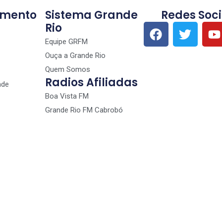
imento
Sistema Grande
Redes Soci
Rio
Equipe GRFM
Ouça a Grande Rio
Quem Somos
Radios Afiliadas
nde
Boa Vista FM
Grande Rio FM Cabrobó