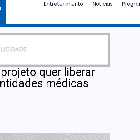
Entretenimento
Notícias
Progr
projeto quer liberar
entidades médicas