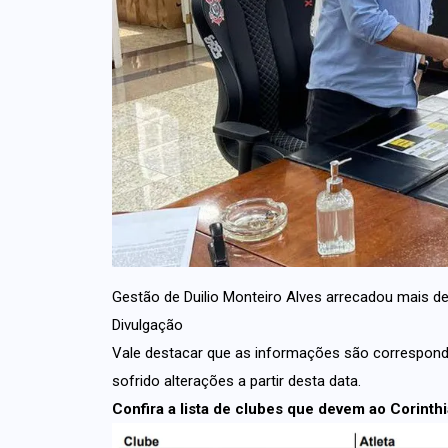
Gestão de Duilio Monteiro Alves arrecadou mais d
Divulgação
Vale destacar que as informações são correspon
sofrido alterações a partir desta data.
Confira a lista de clubes que devem ao Corinthi