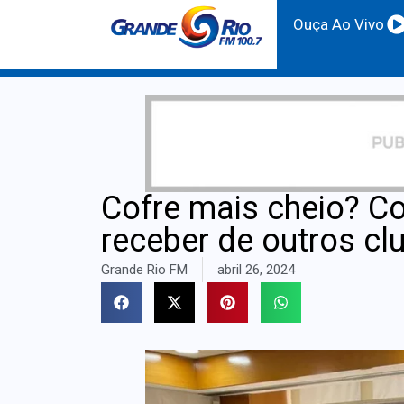
Ouça Ao Vivo
Cofre mais cheio? Co
receber de outros clu
Grande Rio FM
abril 26, 2024