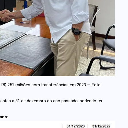
e R$ 251 milhões com transferências em 2023 — Foto:
dentes a 31 de dezembro do ano passado, podendo ter
ans: