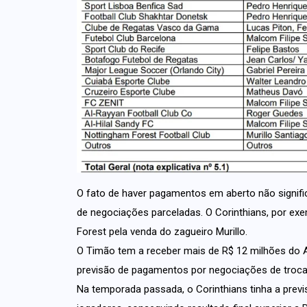
O fato de haver pagamentos em aberto não signif
de negociações parceladas. O Corinthians, por exe
Forest pela venda do zagueiro Murillo.
O Timão tem a receber mais de R$ 12 milhões do Al
previsão de pagamentos por negociações de troca
Na temporada passada, o Corinthians tinha a previ