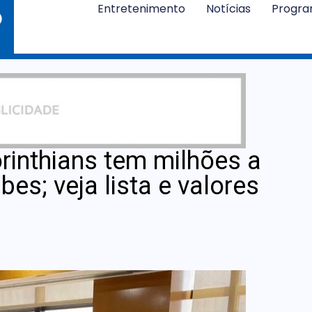
Entretenimento
Notícias
Progr
rinthians tem milhões a
bes; veja lista e valores