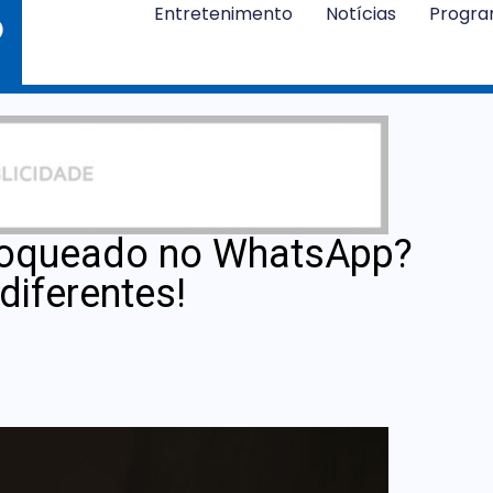
Entretenimento
Notícias
Progr
bloqueado no WhatsApp?
diferentes!