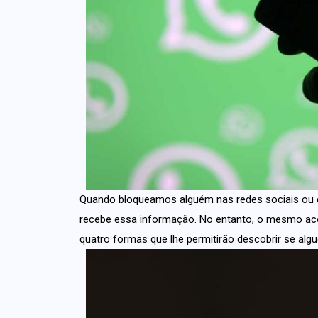
Quando bloqueamos alguém nas redes sociais ou
recebe essa informação. No entanto, o mesmo a
quatro formas que lhe permitirão descobrir se al