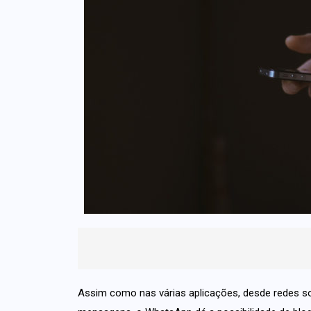
Assim como nas várias aplicações, desde redes so