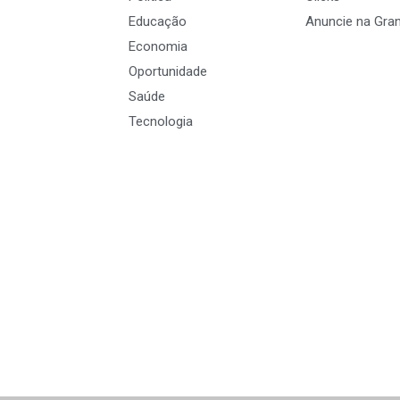
Educação
Anuncie na Gra
Economia
Oportunidade
Saúde
Tecnologia