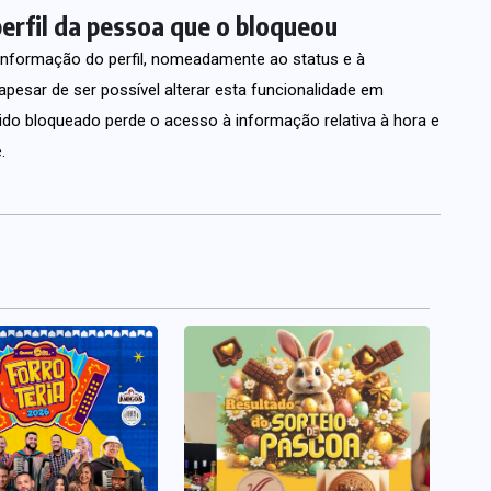
erfil da pessoa que o bloqueou
 informação do perfil, nomeadamente ao status e à
 apesar de ser possível alterar esta funcionalidade em
ido bloqueado perde o acesso à informação relativa à hora e
.