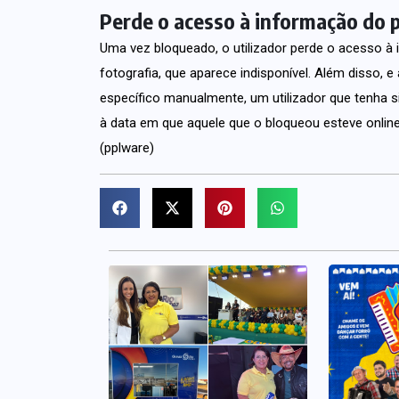
Perde o acesso à informação do p
Uma vez bloqueado, o utilizador perde o acesso à
fotografia, que aparece indisponível. Além disso, e
específico manualmente, um utilizador que tenha s
à data em que aquele que o bloqueou esteve online
(pplware)