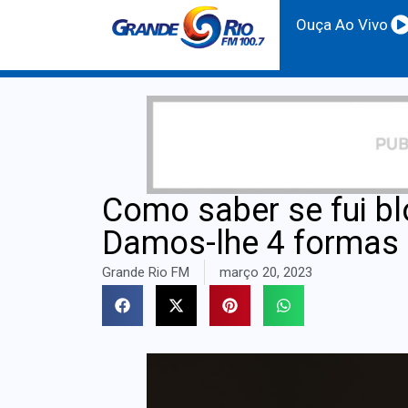
Ouça Ao Vivo
Como saber se fui 
Damos-lhe 4 formas 
Grande Rio FM
março 20, 2023