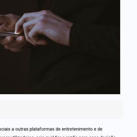
ciais a outras plataformas de entretenimento e de