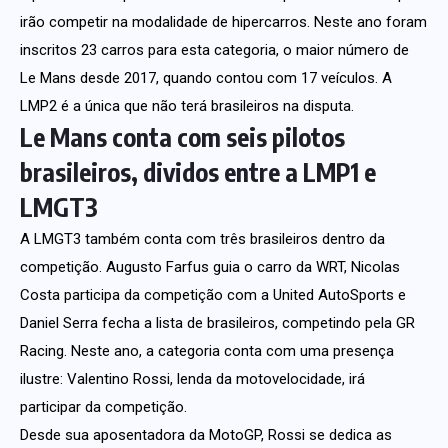
irão competir na modalidade de hipercarros. Neste ano foram
inscritos 23 carros para esta categoria, o maior número de
Le Mans desde 2017, quando contou com 17 veículos. A
LMP2 é a única que não terá brasileiros na disputa.
Le Mans conta com seis pilotos
brasileiros, dividos entre a LMP1 e
LMGT3
A LMGT3 também conta com três brasileiros dentro da
competição. Augusto Farfus guia o carro da WRT, Nicolas
Costa participa da competição com a United AutoSports e
Daniel Serra fecha a lista de brasileiros, competindo pela GR
Racing. Neste ano, a categoria conta com uma presença
ilustre: Valentino Rossi, lenda da motovelocidade, irá
participar da competição.
Desde sua aposentadora da MotoGP, Rossi se dedica as