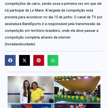
competições de carro, sendo essa a primeira vez em que ele
irá participar de Le Mans. A largada da competição está
prevista para acontecer no dia 15 de junho. O canal de TV por
assinatura BandSports é a responsável pela transmissão da
competição em território brasileiro, onde ela deve passar a
competição completa através da internet.
(horadavelocidade)