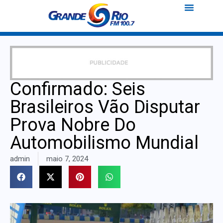
Confirmado: Seis
Brasileiros Vão Disputar
Prova Nobre Do
Automobilismo Mundial
admin
maio 7, 2024