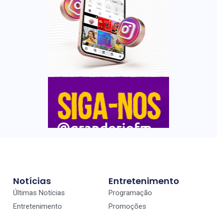
Notícias
Entretenimento
Últimas Notícias
Programação
Entretenimento
Promoções