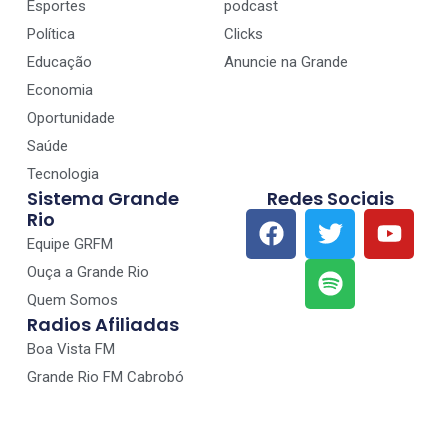
Esportes
podcast
Política
Clicks
Educação
Anuncie na Grande
Economia
Oportunidade
Saúde
Tecnologia
Sistema Grande
Redes Sociais
Rio
Equipe GRFM
Ouça a Grande Rio
Quem Somos
Radios Afiliadas
Boa Vista FM
Grande Rio FM Cabrobó