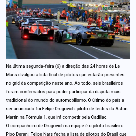
Na última segunda-feira (6) a direção das 24 horas de Le
Mans divulgou a lista final de pilotos que estarão presentes
no grid da competição neste ano. Ao todo, seis brasileiros
foram confirmados para poder participar da disputa mais
tradicional do mundo do automobilismo. O último do país a
ser anunciado foi Felipe Drugovich, piloto de testes da Aston
Martin na Fórmula 1, que irá competir pela Cadillac.
O companheiro de Drugovich na equipe é o piloto brasileiro
Pipo Derani. Felipe Nars fecha a lista de pilotos do Brasil que