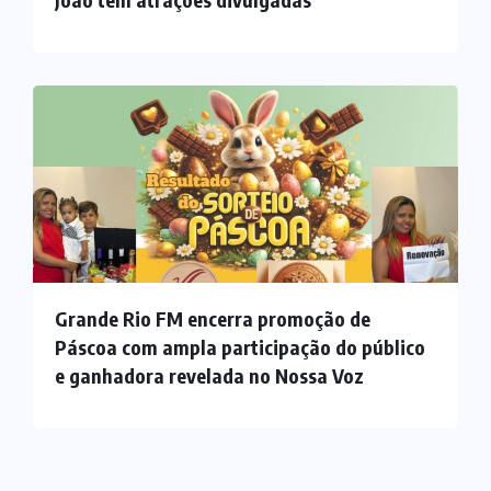
Grande Rio FM encerra promoção de
Páscoa com ampla participação do público
e ganhadora revelada no Nossa Voz