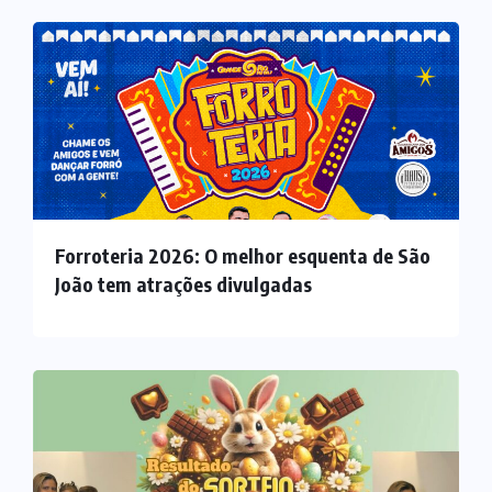
Forroteria 2026: O melhor esquenta de São
João tem atrações divulgadas