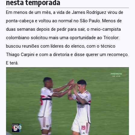
nesta temporada
Em menos de um mês, a vida de James Rodríguez virou de
ponta-cabeça e voltou ao normal no São Paulo. Menos de
duas semanas depois de pedir para sair, o meio-campista
colombiano solicitou mais uma oportunidade ao Tricolor:
buscou reuniões com líderes do elenco, com o técnico
Thiago Carpini e com a diretoria e disse querer um recomeço.
E terá.