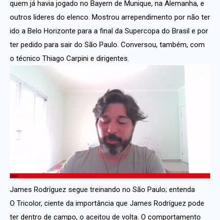
quem já havia jogado no Bayern de Munique, na Alemanha, e
outros lideres do elenco. Mostrou arrependimento por não ter
ido a Belo Horizonte para a final da Supercopa do Brasil e por
ter pedido para sair do São Paulo. Conversou, também, com
o técnico Thiago Carpini e dirigentes.
James Rodríguez segue treinando no São Paulo; entenda
O Tricolor, ciente da importância que James Rodríguez pode
ter dentro de campo, o aceitou de volta. O comportamento