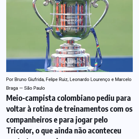
Por Bruno Giufrida, Felipe Ruiz, Leonardo Lourenço e Marcelo
Braga — São Paulo
Meio-campista colombiano pediu para
voltar à rotina de treinamentos com os
companheiros e para jogar pelo
Tricolor, o que ainda não aconteceu