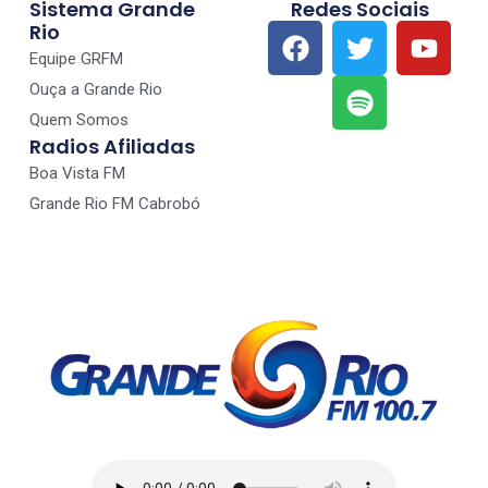
Sistema Grande
Redes Sociais
Rio
Equipe GRFM
Ouça a Grande Rio
Quem Somos
Radios Afiliadas
Boa Vista FM
Grande Rio FM Cabrobó