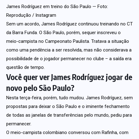
James Rodríguez em treino do São Paulo — Foto:
Reprodução / Instagram
Sem um acordo, James Rodríguez continuou treinando no CT
da Barra Funda. O São Paulo, porém, sequer inscreveu o
meio-campista no Campeonato Paulista. Tratava a situação
como uma pendência a ser resolvida, mas não considerava a
possibilidade de o jogador permanecer no clube – a saída era
questão de tempo.
Você quer ver James Rodríguez jogar de
novo pelo São Paulo?
Nesta terça-feira, porém, tudo mudou. James Rodríguez, sem
propostas para deixar o São Paulo e o iminente fechamento
de todas as janelas de transferências pelo mundo, pediu para
permanecer.
O meio-campista colombiano conversou com Rafinha, com