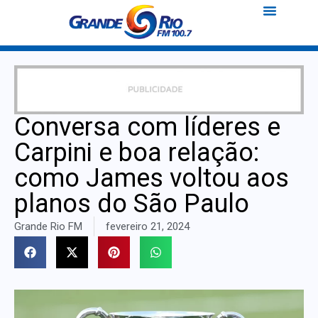
Conversa com líderes e
Carpini e boa relação:
como James voltou aos
planos do São Paulo
Grande Rio FM
fevereiro 21, 2024