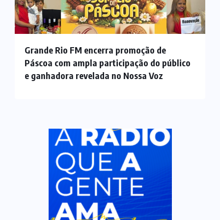
Grande Rio FM encerra promoção de
Páscoa com ampla participação do público
e ganhadora revelada no Nossa Voz