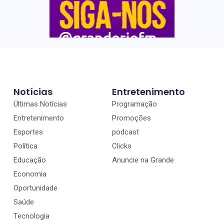
Notícias
Entretenimento
Últimas Notícias
Programação
Entretenimento
Promoções
Esportes
podcast
Política
Clicks
Educação
Anuncie na Grande
Economia
Oportunidade
Saúde
Tecnologia