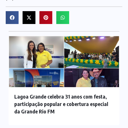
Lagoa Grande celebra 31 anos com festa,
participação popular e cobertura especial
da Grande Rio FM