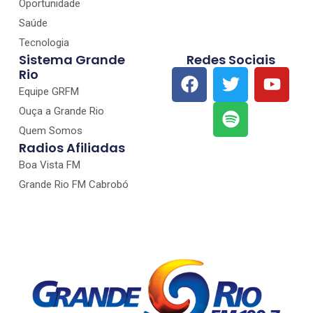
Oportunidade
Saúde
Tecnologia
Sistema Grande
Redes Sociais
Rio
Equipe GRFM
Ouça a Grande Rio
Quem Somos
Radios Afiliadas
Boa Vista FM
Grande Rio FM Cabrobó