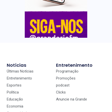
Notícias
Entretenimento
Últimas Notícias
Programação
Entretenimento
Promoções
Esportes
podcast
Política
Clicks
Educação
Anuncie na Grande
Economia