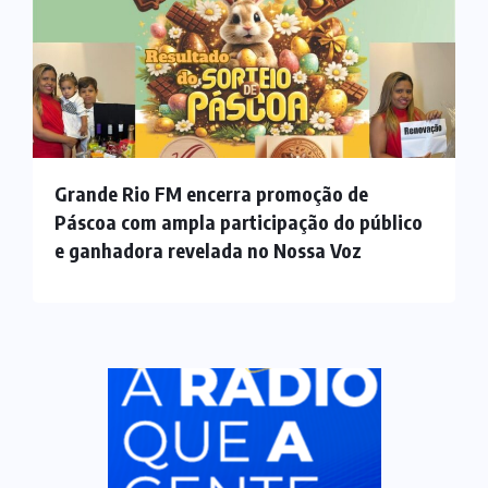
Grande Rio FM encerra promoção de
Páscoa com ampla participação do público
e ganhadora revelada no Nossa Voz