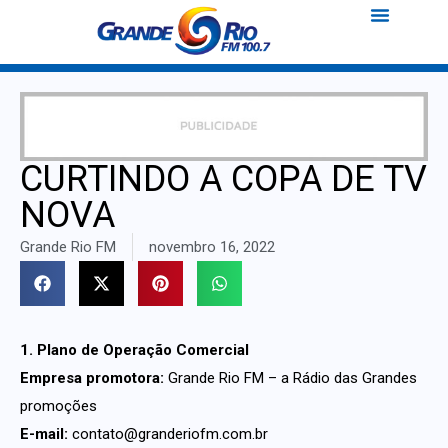
CURTINDO A COPA DE TV
NOVA
Grande Rio FM
novembro 16, 2022
1. Plano de Operação Comercial
Empresa promotora:
Grande Rio FM – a Rádio das Grandes
promoções
E-mail:
contato@granderiofm.com.br