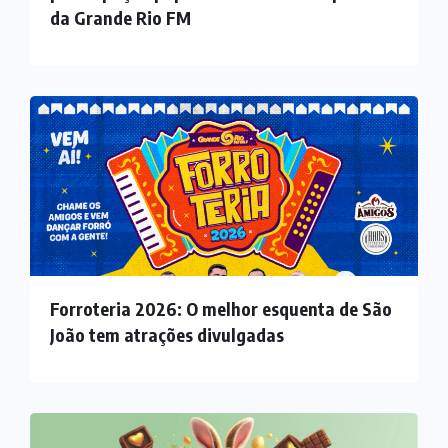
da Grande Rio FM
Forroteria 2026: O melhor esquenta de São
João tem atrações divulgadas