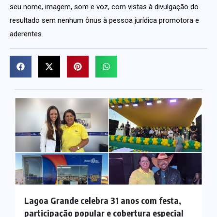
seu nome, imagem, som e voz, com vistas à divulgação do
resultado sem nenhum ônus à pessoa jurídica promotora e
aderentes.
Lagoa Grande celebra 31 anos com festa,
participação popular e cobertura especial