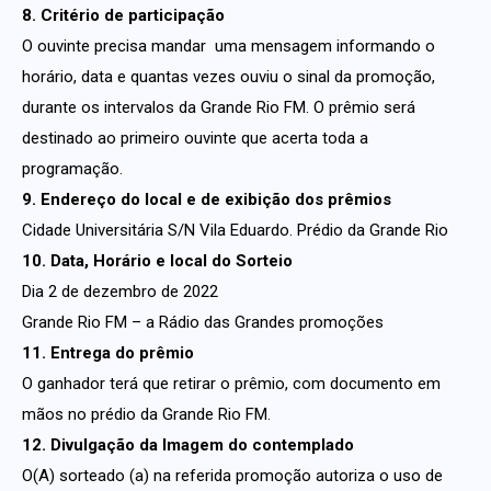
8. Critério de participação
O ouvinte precisa mandar uma mensagem informando o
horário, data e quantas vezes ouviu o sinal da promoção,
durante os intervalos da Grande Rio FM. O prêmio será
destinado ao primeiro ouvinte que acerta toda a
programação.
9. Endereço do local e de exibição dos prêmios
Cidade Universitária S/N Vila Eduardo. Prédio da Grande Rio
10. Data, Horário e local do Sorteio
Dia 2 de dezembro de 2022
Grande Rio FM – a Rádio das Grandes promoções
11. Entrega do prêmio
O ganhador terá que retirar o prêmio, com documento em
mãos no prédio da Grande Rio FM.
12. Divulgação da Imagem do contemplado
O(A) sorteado (a) na referida promoção autoriza o uso de