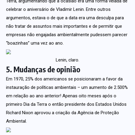
Terra, argumentando que a ocasião era uma forma velada de
celebrar o aniversário de Vladimir Lenin. Entre outros
argumentos, estava o de que a data era uma desculpa para
não tratar de assuntos mais importantes e de permitir que
empresas não engajadas ambientalmente pudessem parecer
“boazinhas” uma vez ao ano.
Lenin, claro.
5. Mudanças de opinião
Em 1970, 25% dos americanos se posicionaram a favor da
instauração de políticas ambientais – um aumento de 2.500%
em relação ao ano anterior! Apenas oito meses após o
primeiro Dia da Terra o então presidente dos Estados Unidos
Richard Nixon aprovou a criação da Agência de Proteção
Ambiental.