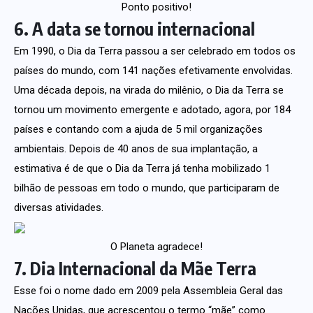
Ponto positivo!
6. A data se tornou internacional
Em 1990, o Dia da Terra passou a ser celebrado em todos os
países do mundo, com 141 nações efetivamente envolvidas.
Uma década depois, na virada do milênio, o Dia da Terra se
tornou um movimento emergente e adotado, agora, por 184
países e contando com a ajuda de 5 mil organizações
ambientais. Depois de 40 anos de sua implantação, a
estimativa é de que o Dia da Terra já tenha mobilizado 1
bilhão de pessoas em todo o mundo, que participaram de
diversas atividades.
O Planeta agradece!
7. Dia Internacional da Mãe Terra
Esse foi o nome dado em 2009 pela Assembleia Geral das
Nações Unidas, que acrescentou o termo “mãe” como