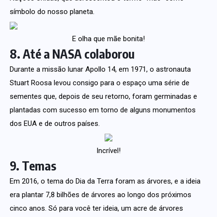
símbolo do nosso planeta.
E olha que mãe bonita!
8. Até a NASA colaborou
Durante a missão lunar Apollo 14, em 1971, o astronauta
Stuart Roosa levou consigo para o espaço uma série de
sementes que, depois de seu retorno, foram germinadas e
plantadas com sucesso em torno de alguns monumentos
dos EUA e de outros países.
Incrível!
9. Temas
Em 2016, o tema do Dia da Terra foram as árvores, e a ideia
era plantar 7,8 bilhões de árvores ao longo dos próximos
cinco anos. Só para você ter ideia, um acre de árvores