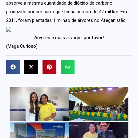
absorve a mesma quantidade de dióxido de carbono
produzido por um carro que tenha percorrido 42 mil km. Em
2011, foram plantadas 1 milhão de árvores no Afeganistão.
Árvores e mais árvores, por favor!
(Mega Curioso)