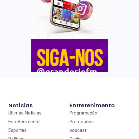
Notícias
Entretenimento
Últimas Notícias
Programação
Entretenimento
Promoções
Esportes
podcast