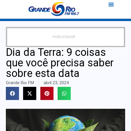
Dia da Terra: 9 coisas
que você precisa saber
sobre esta data
Grande Rio FM
abril 23, 2024