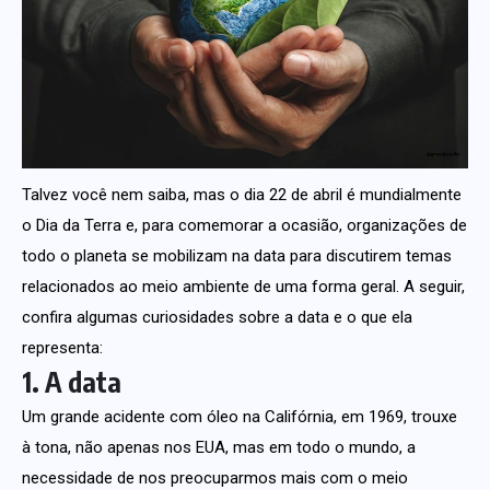
Talvez você nem saiba, mas o dia 22 de abril é mundialmente
o Dia da Terra e, para comemorar a ocasião, organizações de
todo o planeta se mobilizam na data para discutirem temas
relacionados ao meio ambiente de uma forma geral. A seguir,
confira algumas curiosidades sobre a data e o que ela
representa:
1. A data
Um grande acidente com óleo na Califórnia, em 1969, trouxe
à tona, não apenas nos EUA, mas em todo o mundo, a
necessidade de nos preocuparmos mais com o meio