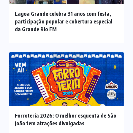
Lagoa Grande celebra 31 anos com festa,
participação popular e cobertura especial
da Grande Rio FM
Forroteria 2026: O melhor esquenta de São
João tem atrações divulgadas