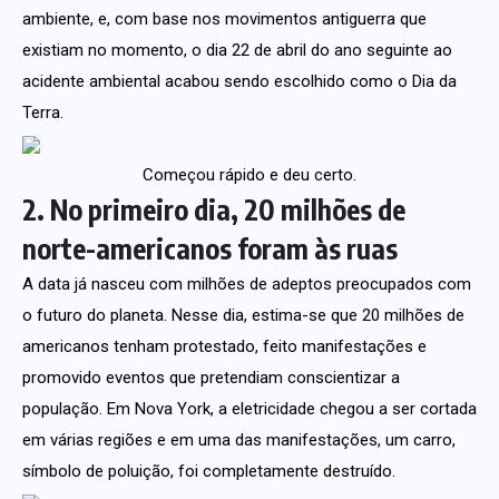
ambiente, e, com base nos movimentos antiguerra que
existiam no momento, o dia 22 de abril do ano seguinte ao
acidente ambiental acabou sendo escolhido como o Dia da
Terra.
Começou rápido e deu certo.
2. No primeiro dia, 20 milhões de
norte-americanos foram às ruas
A data já nasceu com milhões de adeptos preocupados com
o futuro do planeta. Nesse dia, estima-se que 20 milhões de
americanos tenham protestado, feito manifestações e
promovido eventos que pretendiam conscientizar a
população. Em Nova York, a eletricidade chegou a ser cortada
em várias regiões e em uma das manifestações, um carro,
símbolo de poluição, foi completamente destruído.