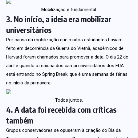
Mobilização é fundamental.
3. No início, a ideia era mobilizar
universitários
Por causa da mobilização que muitos estudantes haviam
feito em decorrência da Guerra do Vietnã, acadêmicos de
Harvard foram chamados para promover a data. O dia 22 de
abril é quando a maioria dos campi universitários dos EUA
está entrando no Spring Break, que é uma semana de férias
no início da primavera.
Todos juntos.
4. A data foi recebida com críticas
também
Grupos conservadores se opuseram à criação do Dia da