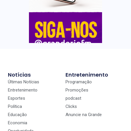
Notícias
Entretenimento
Últimas Notícias
Programação
Entretenimento
Promoções
Esportes
podcast
Política
Clicks
Educação
Anuncie na Grande
Economia