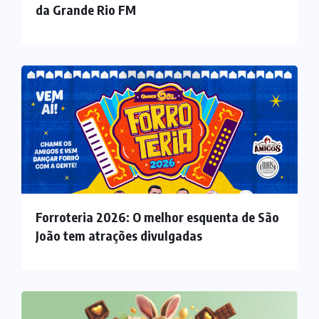
da Grande Rio FM
Forroteria 2026: O melhor esquenta de São
João tem atrações divulgadas