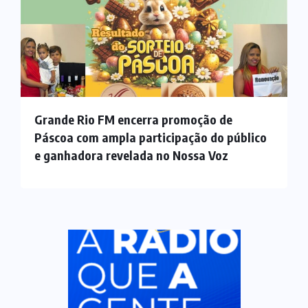
Grande Rio FM encerra promoção de
Páscoa com ampla participação do público
e ganhadora revelada no Nossa Voz