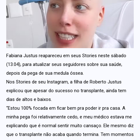
Fabiana Justus reapareceu em seus Stories neste sábado
(13.04), para atualizar seus seguidores sobre sua saúde,
depois da pega de sua medula óssea.
Nos Stories de seu Instagram, a filha de Roberto Justus
explicou que apesar do sucesso no transplante, ainda tem
dias de altos e baixos.
“Estou 100% focada em ficar bem pra poder ir pra casa. A
minha pega foi relativamente cedo, e meu médico estava me
explicando que é normal sentir muito cansaço. Ele mesmo diz
que o transplante não acaba quando termina. Tem momentos