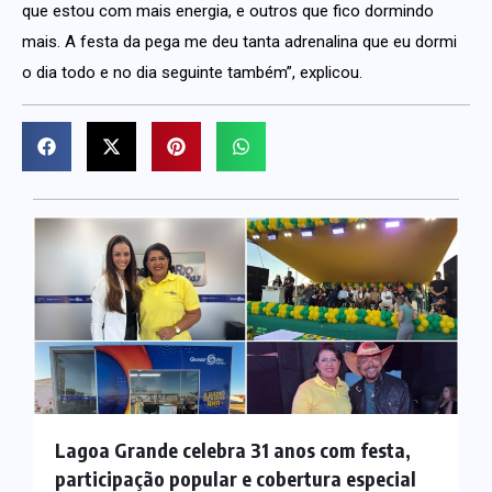
que estou com mais energia, e outros que fico dormindo
mais. A festa da pega me deu tanta adrenalina que eu dormi
o dia todo e no dia seguinte também”, explicou.
Lagoa Grande celebra 31 anos com festa,
participação popular e cobertura especial