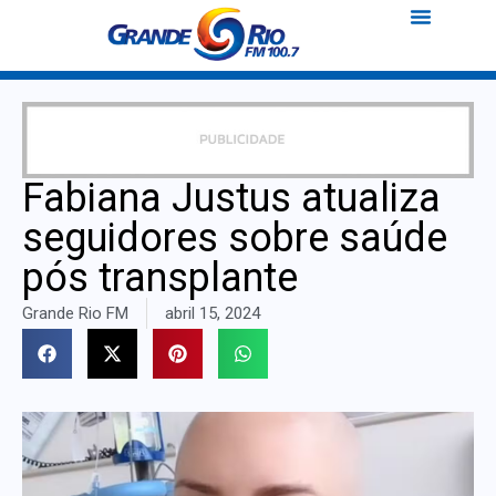
Fabiana Justus atualiza
seguidores sobre saúde
pós transplante
Grande Rio FM
abril 15, 2024