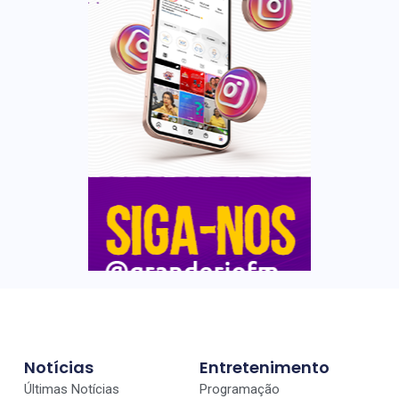
Notícias
Entretenimento
Últimas Notícias
Programação