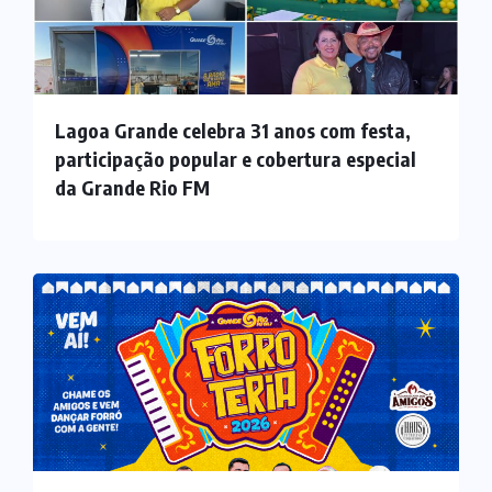
Lagoa Grande celebra 31 anos com festa,
participação popular e cobertura especial
da Grande Rio FM