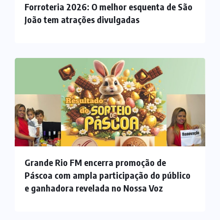
Forroteria 2026: O melhor esquenta de São
João tem atrações divulgadas
Grande Rio FM encerra promoção de
Páscoa com ampla participação do público
e ganhadora revelada no Nossa Voz