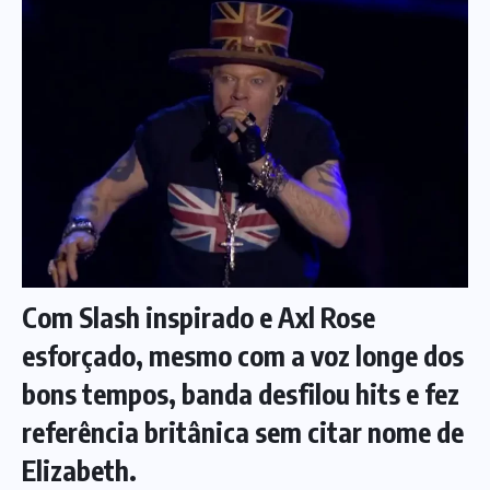
Com Slash inspirado e Axl Rose
esforçado, mesmo com a voz longe dos
bons tempos, banda desfilou hits e fez
referência britânica sem citar nome de
Elizabeth.