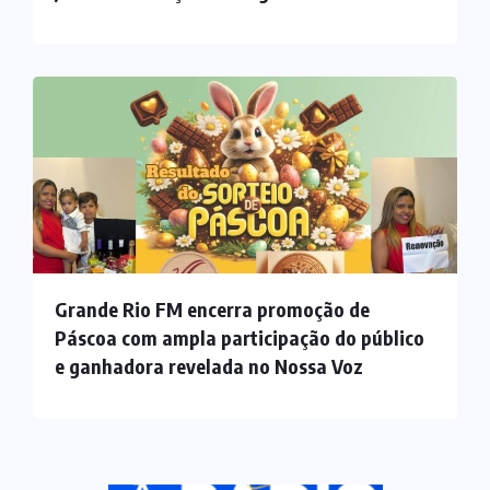
Grande Rio FM encerra promoção de
Páscoa com ampla participação do público
e ganhadora revelada no Nossa Voz