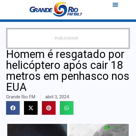
Homem é resgatado por
helicóptero após cair 18
metros em penhasco nos
EUA
Grande Rio FM
abril 3, 2024