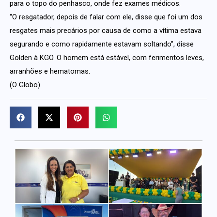
para o topo do penhasco, onde fez exames médicos.
“O resgatador, depois de falar com ele, disse que foi um dos
resgates mais precários por causa de como a vítima estava
segurando e como rapidamente estavam soltando”, disse
Golden à KGO. O homem está estável, com ferimentos leves,
arranhões e hematomas.
(O Globo)