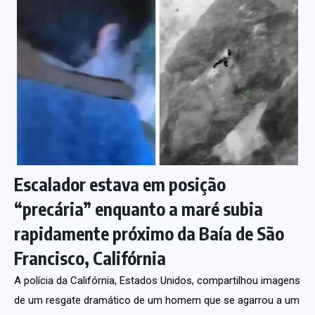
Escalador estava em posição
“precária” enquanto a maré subia
rapidamente próximo da Baía de São
Francisco, Califórnia
A polícia da Califórnia, Estados Unidos, compartilhou imagens
de um resgate dramático de um homem que se agarrou a um