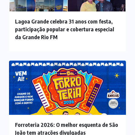
Lagoa Grande celebra 31 anos com festa,
participação popular e cobertura especial
da Grande Rio FM
Forroteria 2026: O melhor esquenta de São
João tem atrações divulgadas