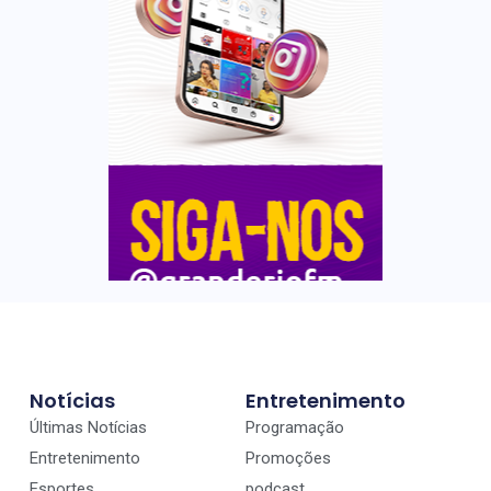
Notícias
Entretenimento
Últimas Notícias
Programação
Entretenimento
Promoções
Esportes
podcast