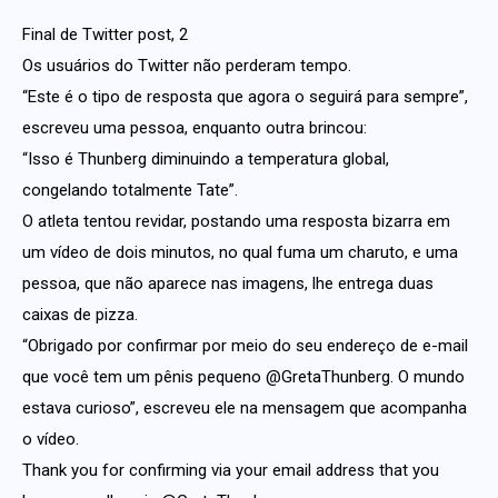
Final de Twitter post, 2
Os usuários do Twitter não perderam tempo.
“Este é o tipo de resposta que agora o seguirá para sempre”,
escreveu uma pessoa, enquanto outra brincou:
“Isso é Thunberg diminuindo a temperatura global,
congelando totalmente Tate”.
O atleta tentou revidar, postando uma resposta bizarra em
um vídeo de dois minutos, no qual fuma um charuto, e uma
pessoa, que não aparece nas imagens, lhe entrega duas
caixas de pizza.
“Obrigado por confirmar por meio do seu endereço de e-mail
que você tem um pênis pequeno @GretaThunberg. O mundo
estava curioso”, escreveu ele na mensagem que acompanha
o vídeo.
Thank you for confirming via your email address that you