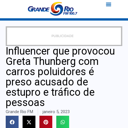
Influencer que provocou
Greta Thunberg com
carros poluidores é
preso acusado de
estupro e tráfico de
pessoas
Grande Rio FM
janeiro 5, 2023