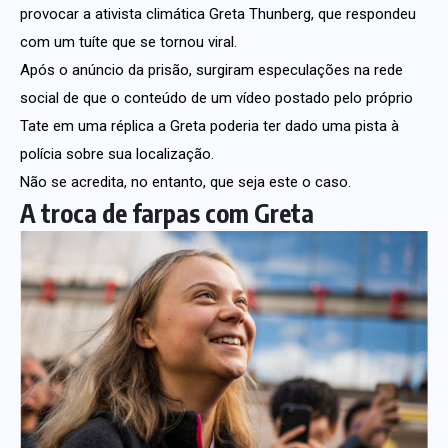
provocar a ativista climática Greta Thunberg, que respondeu
com um tuíte que se tornou viral.
Após o anúncio da prisão, surgiram especulações na rede
social de que o conteúdo de um vídeo postado pelo próprio
Tate em uma réplica a Greta poderia ter dado uma pista à
polícia sobre sua localização.
Não se acredita, no entanto, que seja este o caso.
A troca de farpas com Greta