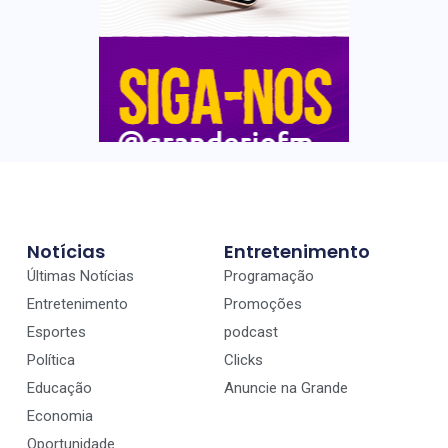
Notícias
Entretenimento
Últimas Notícias
Programação
Entretenimento
Promoções
Esportes
podcast
Política
Clicks
Educação
Anuncie na Grande
Economia
Oportunidade