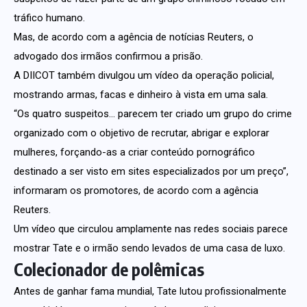
tráfico humano.
Mas, de acordo com a agência de notícias Reuters, o
advogado dos irmãos confirmou a prisão.
A DIICOT também divulgou um vídeo da operação policial,
mostrando armas, facas e dinheiro à vista em uma sala.
“Os quatro suspeitos… parecem ter criado um grupo do crime
organizado com o objetivo de recrutar, abrigar e explorar
mulheres, forçando-as a criar conteúdo pornográfico
destinado a ser visto em sites especializados por um preço”,
informaram os promotores, de acordo com a agência
Reuters.
Um vídeo que circulou amplamente nas redes sociais parece
mostrar Tate e o irmão sendo levados de uma casa de luxo.
Colecionador de polêmicas
Antes de ganhar fama mundial, Tate lutou profissionalmente