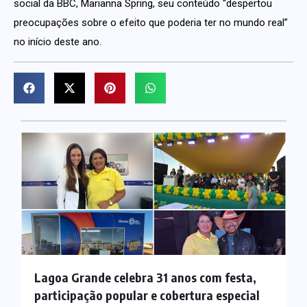
social da BBC, Marianna Spring, seu conteúdo “despertou
preocupações sobre o efeito que poderia ter no mundo real”
no início deste ano.
Lagoa Grande celebra 31 anos com festa,
participação popular e cobertura especial