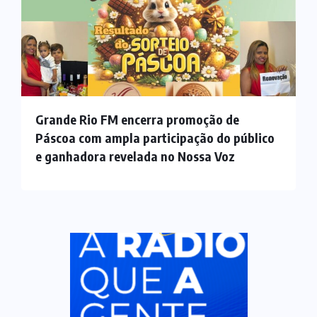
Grande Rio FM encerra promoção de
Páscoa com ampla participação do público
e ganhadora revelada no Nossa Voz