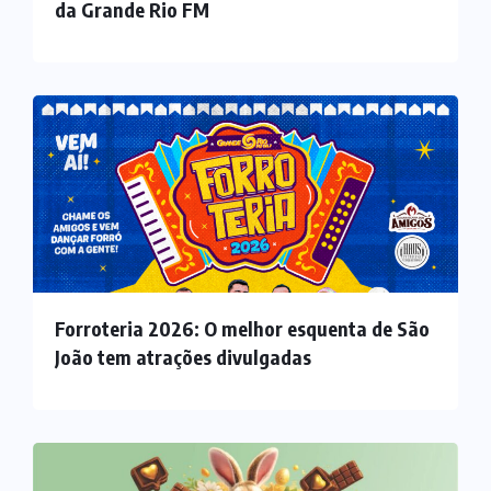
da Grande Rio FM
Forroteria 2026: O melhor esquenta de São
João tem atrações divulgadas