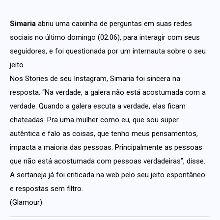
Simaria
abriu uma caixinha de perguntas em suas redes
sociais no último domingo (02.06), para interagir com seus
seguidores, e foi questionada por um internauta sobre o seu
jeito.
Nos Stories de seu Instagram, Simaria foi sincera na
resposta. “Na verdade, a galera não está acostumada com a
verdade. Quando a galera escuta a verdade, elas ficam
chateadas. Pra uma mulher como eu, que sou super
autêntica e falo as coisas, que tenho meus pensamentos,
impacta a maioria das pessoas. Principalmente as pessoas
que não está acostumada com pessoas verdadeiras”, disse.
A sertaneja já foi criticada na web pelo seu jeito espontâneo
e respostas sem filtro.
(Glamour)