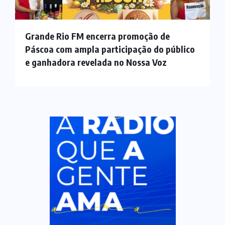
Grande Rio FM encerra promoção de
Páscoa com ampla participação do público
e ganhadora revelada no Nossa Voz