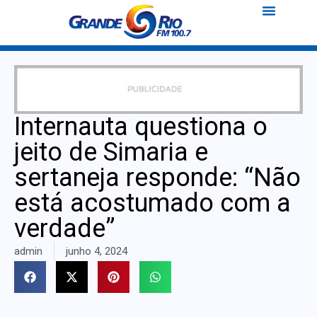
Internauta questiona o
jeito de Simaria e
sertaneja responde: “Não
está acostumado com a
verdade”
admin
junho 4, 2024