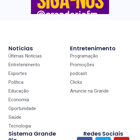
Notícias
Entretenimento
Últimas Notícias
Programação
Entretenimento
Promoções
Esportes
podcast
Política
Clicks
Educação
Anuncie na Grande
Economia
Oportunidade
Saúde
Tecnologia
Sistema Grande
Redes Sociais