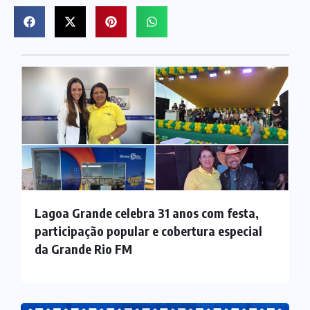
Lagoa Grande celebra 31 anos com festa,
participação popular e cobertura especial
da Grande Rio FM