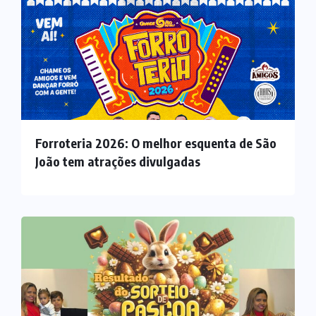
Forroteria 2026: O melhor esquenta de São
João tem atrações divulgadas