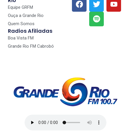
Rio
Equipe GRFM
Ouça a Grande Rio
Quem Somos
Radios Afiliadas
Boa Vista FM
Grande Rio FM Cabrobó