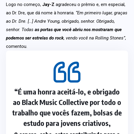
Logo no começo,
Jay-Z
agradeceu o prêmio e, em especial,
ao Dr. Dre, que dá nome à honraria.
“Em primeiro lugar, graças
ao Dr. Dre. […] Andre Young, obrigado, senhor. Obrigado,
senhor. Todas
as portas que você abriu nos mostraram que
podemos ser estrelas do rock
, vendo você na Rolling Stones”
,
comentou.
“É uma honra aceitá-lo, e obrigado
ao Black Music Collective por todo o
trabalho que vocês fazem, bolsas de
estudo para jovens criativos,
e