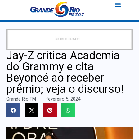
Jay-Z critica Academia
do Grammy e cita
Beyoncé ao receber
prêmio; veja o discurso!
Grande Rio FM
fevereiro 5, 2024