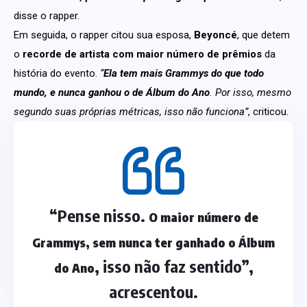
disse o rapper.
Em seguida, o rapper citou sua esposa,
Beyoncé
, que detem
o
recorde de artista com maior número de prêmios
da
história do evento.
“
Ela tem mais Grammys do que todo
mundo, e nunca ganhou o de Álbum do Ano
. Por isso, mesmo
segundo suas próprias métricas, isso não funciona”
, criticou.
“Pense nisso.
O maior número de
Grammys, sem nunca ter ganhado o Álbum
, isso não faz sentido”,
do Ano
acrescentou.