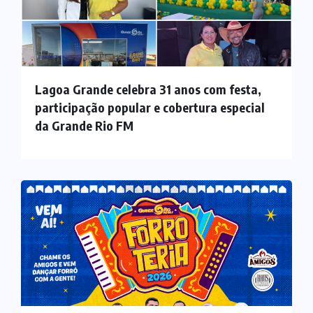
Lagoa Grande celebra 31 anos com festa,
participação popular e cobertura especial
da Grande Rio FM