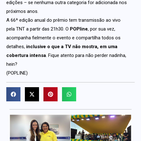
edições – se nenhuma outra categoria for adicionada nos
próximos anos.
A 66ª edição anual do prêmio tem transmissão ao vivo
pela TNT a partir das 21h30. O
POPline
, por sua vez,
acompanha fielmente o evento e compartilha todos os
detalhes,
inclusive o que a TV não mostra, em uma
cobertura intensa
. Fique atento para não perder nadinha,
hein?
(POPLINE)