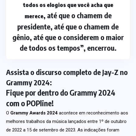
todos os elogios que você acha que
, até que o chamem de
merece
presidente, até que o chamem de
gênio, até que o considerem o maior
de todos os tempos”, encerrou.
Assista o discurso completo de Jay-Z no
Grammy 2024:
Fique por dentro do Grammy 2024
com o POPline!
O
Grammy Awards 2024
acontece em reconhecimento aos
melhores trabalhos da música lançados entre 1º de outubro
de 2022 a 15 de setembro de 2023. As indicações foram