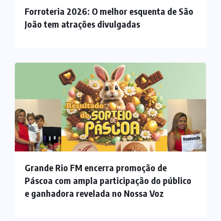
Forroteria 2026: O melhor esquenta de São
João tem atrações divulgadas
Grande Rio FM encerra promoção de
Páscoa com ampla participação do público
e ganhadora revelada no Nossa Voz