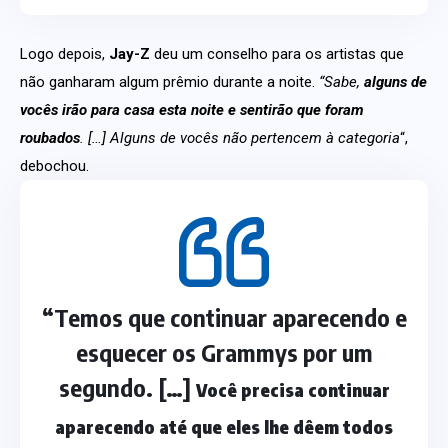
Logo depois,
Jay-Z
deu um conselho para os artistas que
não ganharam algum prêmio durante a noite.
“Sabe,
alguns de
vocês irão para casa esta noite e sentirão que foram
roubados
. […] Alguns de vocês não pertencem à categoria
“,
debochou.
“Temos que continuar aparecendo e
esquecer os Grammys por um
segundo. […]
Você precisa continuar
aparecendo até que eles lhe dêem todos