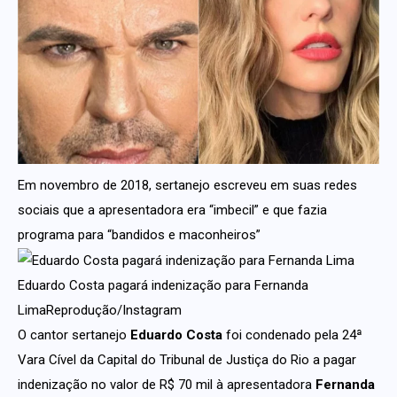
Em novembro de 2018, sertanejo escreveu em suas redes
sociais que a apresentadora era “imbecil” e que fazia
programa para “bandidos e maconheiros”
Eduardo Costa pagará indenização para Fernanda
LimaReprodução/Instagram
O cantor sertanejo
Eduardo Costa
foi condenado pela 24ª
Vara Cível da Capital do Tribunal de Justiça do Rio a pagar
indenização no valor de R$ 70 mil à apresentadora
Fernanda