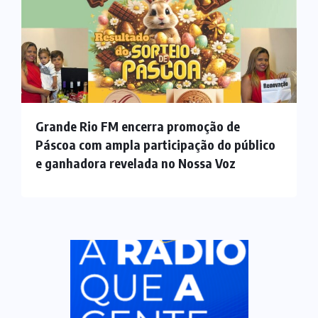
Grande Rio FM encerra promoção de
Páscoa com ampla participação do público
e ganhadora revelada no Nossa Voz