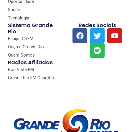
Oportunidade
Saúde
Tecnologia
Sistema Grande
Redes Sociais
Rio
Equipe GRFM
Ouça a Grande Rio
Quem Somos
Radios Afiliadas
Boa Vista FM
Grande Rio FM Cabrobó