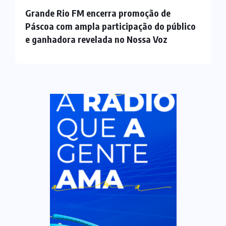
Grande Rio FM encerra promoção de
Páscoa com ampla participação do público
e ganhadora revelada no Nossa Voz