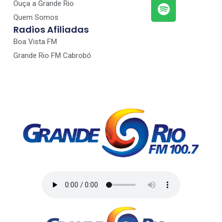
Ouça a Grande Rio
Quem Somos
Radios Afiliadas
Boa Vista FM
Grande Rio FM Cabrobó