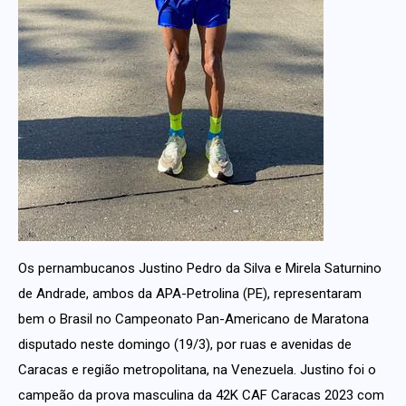
Os pernambucanos Justino Pedro da Silva e Mirela Saturnino
de Andrade, ambos da APA-Petrolina (PE), representaram
bem o Brasil no Campeonato Pan-Americano de Maratona
disputado neste domingo (19/3), por ruas e avenidas de
Caracas e região metropolitana, na Venezuela. Justino foi o
campeão da prova masculina da 42K CAF Caracas 2023 com