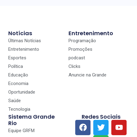
Notícias
Entretenimento
Últimas Notícias
Programação
Entretenimento
Promoções
Esportes
podcast
Política
Clicks
Educação
Anuncie na Grande
Economia
Oportunidade
Saúde
Tecnologia
Sistema Grande
Redes Sociais
Rio
Equipe GRFM