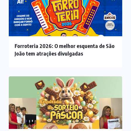
Forroteria 2026: O melhor esquenta de São
João tem atrações divulgadas