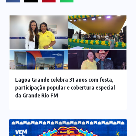
Lagoa Grande celebra 31 anos com festa,
participação popular e cobertura especial
da Grande Rio FM