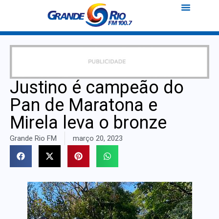
Justino é campeão do
Pan de Maratona e
Mirela leva o bronze
Grande Rio FM
março 20, 2023