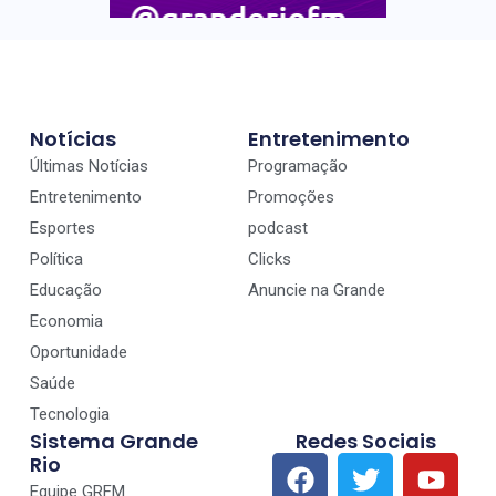
Notícias
Entretenimento
Últimas Notícias
Programação
Entretenimento
Promoções
Esportes
podcast
Política
Clicks
Educação
Anuncie na Grande
Economia
Oportunidade
Saúde
Tecnologia
Sistema Grande
Redes Sociais
Rio
Equipe GRFM