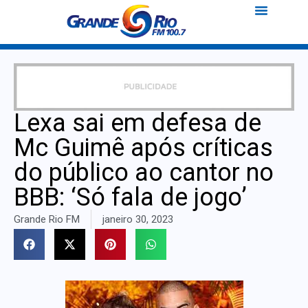
Lexa sai em defesa de
Mc Guimê após críticas
do público ao cantor no
BBB: ‘Só fala de jogo’
Grande Rio FM
janeiro 30, 2023