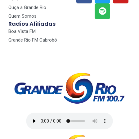
Ouça a Grande Rio
Quem Somos
Radios Afiliadas
Boa Vista FM
Grande Rio FM Cabrobó