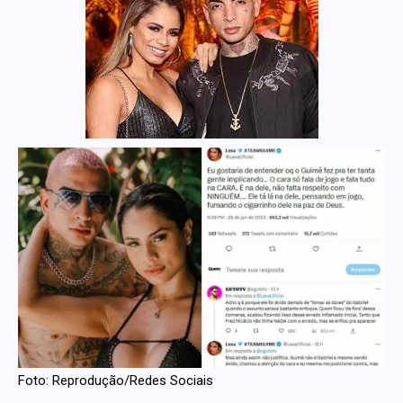
Foto: Reprodução/Redes Sociais