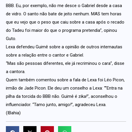
BBB. Eu, por exemplo, não me desce o Gabriel desde a casa
de vidro. O santo não bate de jeito nenhum. MAS tem horas
que eu vejo que o peso que caiu sobre a casa após o recado
do Tadeu foi maior do que o programa pretendia”, opinou
Guto.
Lexa defendeu Guimê sobre a opinião de outros internautas
sobre a relação entre o cantor e Gabriel.
“Mas são pessoas diferentes, ele já recriminou o cara”, disse
a cantora.
Quem também comentou sobre a fala de Lexa foi Léo Picon,
irmão de Jade Picon. Ele deu um conselho a Lexa: “”Entra na
pilha da torcida do BBB não. Guimê é zika!”, aconselhou o
influenciador. “Tamo junto, amigo!”, agradeceu Lexa.
(IBahia)