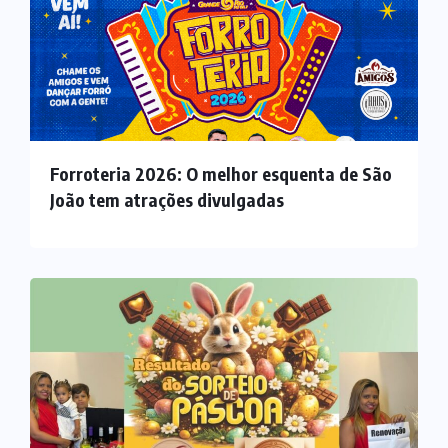
Forroteria 2026: O melhor esquenta de São
João tem atrações divulgadas