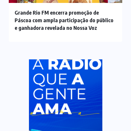
Grande Rio FM encerra promoção de
Páscoa com ampla participação do público
e ganhadora revelada no Nossa Voz