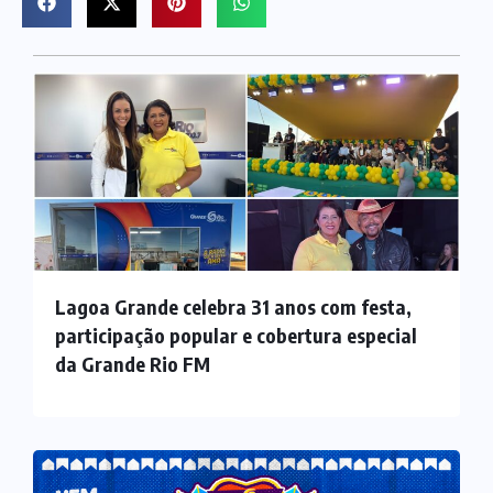
Lagoa Grande celebra 31 anos com festa,
participação popular e cobertura especial
da Grande Rio FM