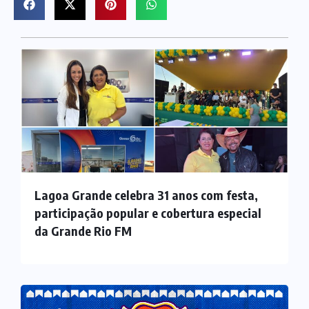
Lagoa Grande celebra 31 anos com festa,
participação popular e cobertura especial
da Grande Rio FM