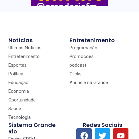
Notícias
Entretenimento
Últimas Notícias
Programação
Entretenimento
Promoções
Esportes
podcast
Política
Clicks
Educação
Anuncie na Grande
Economia
Oportunidade
Saúde
Tecnologia
Sistema Grande
Redes Sociais
Rio
Equipe GRFM