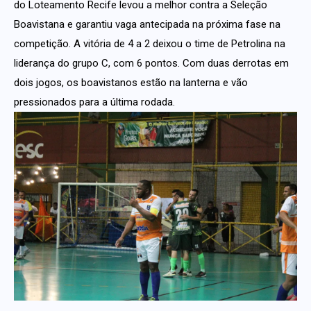
do Loteamento Recife levou a melhor contra a Seleção
Boavistana e garantiu vaga antecipada na próxima fase na
competição. A vitória de 4 a 2 deixou o time de Petrolina na
liderança do grupo C, com 6 pontos. Com duas derrotas em
dois jogos, os boavistanos estão na lanterna e vão
pressionados para a última rodada.