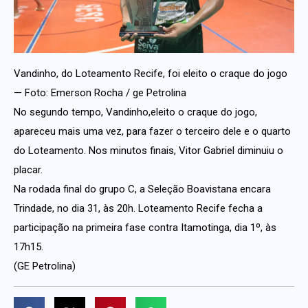
Vandinho, do Loteamento Recife, foi eleito o craque do jogo
— Foto: Emerson Rocha / ge Petrolina
No segundo tempo, Vandinho,eleito o craque do jogo,
apareceu mais uma vez, para fazer o terceiro dele e o quarto
do Loteamento. Nos minutos finais, Vitor Gabriel diminuiu o
placar.
Na rodada final do grupo C, a Seleção Boavistana encara
Trindade, no dia 31, às 20h. Loteamento Recife fecha a
participação na primeira fase contra Itamotinga, dia 1º, às
17h15.
(GE Petrolina)