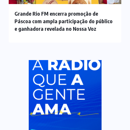
Grande Rio FM encerra promoção de
Páscoa com ampla participação do público
e ganhadora revelada no Nossa Voz