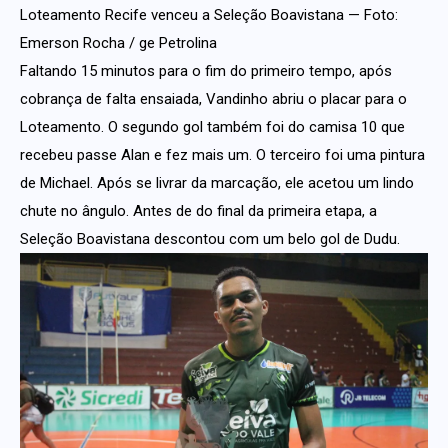
Loteamento Recife venceu a Seleção Boavistana — Foto:
Emerson Rocha / ge Petrolina
Faltando 15 minutos para o fim do primeiro tempo, após
cobrança de falta ensaiada, Vandinho abriu o placar para o
Loteamento. O segundo gol também foi do camisa 10 que
recebeu passe Alan e fez mais um. O terceiro foi uma pintura
de Michael. Após se livrar da marcação, ele acetou um lindo
chute no ângulo. Antes de do final da primeira etapa, a
Seleção Boavistana descontou com um belo gol de Dudu.