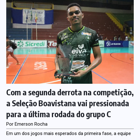
Com a segunda derrota na competição,
a Seleção Boavistana vai pressionada
para a última rodada do grupo C
Por Emerson Rocha
Em um dos jogos mais esperados da primeira fase, a equipe