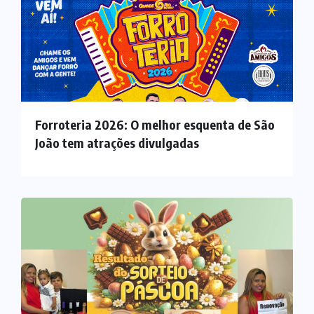
Forroteria 2026: O melhor esquenta de São
João tem atrações divulgadas