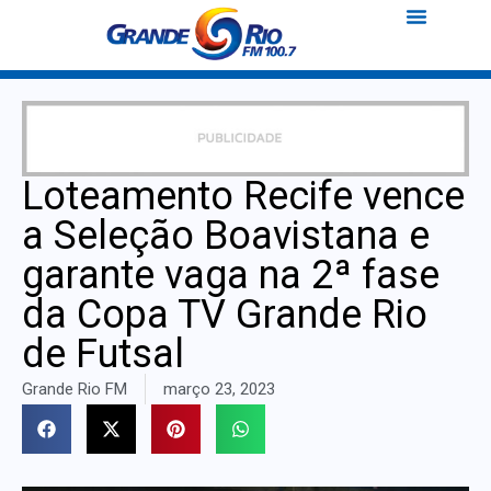
Loteamento Recife vence
a Seleção Boavistana e
garante vaga na 2ª fase
da Copa TV Grande Rio
de Futsal
Grande Rio FM
março 23, 2023