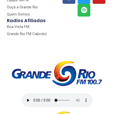
Ouça a Grande Rio
Quem Somos
Radios Afiliadas
Boa Vista FM
Grande Rio FM Cabrobó