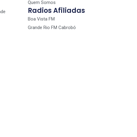
Quem Somos
Radios Afiliadas
nde
Boa Vista FM
Grande Rio FM Cabrobó