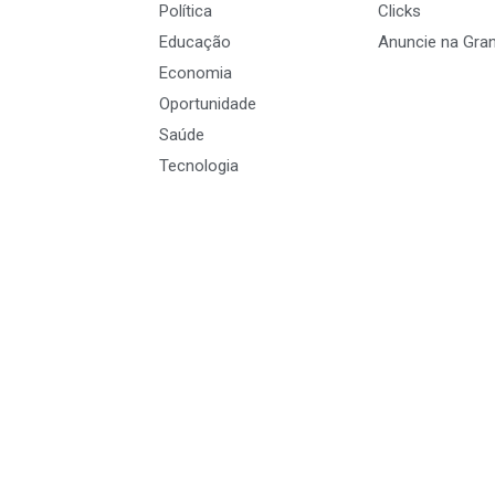
Política
Clicks
Educação
Anuncie na Gra
Economia
Oportunidade
Saúde
Tecnologia