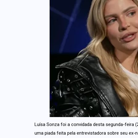
Luísa Sonza foi a convidada desta segunda-feira (2
uma piada feita pela entrevistadora sobre seu ex