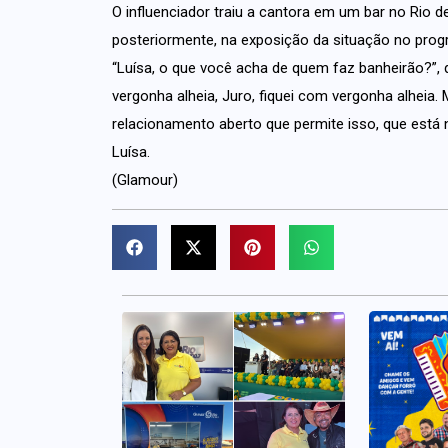
O influenciador traiu a cantora em um bar no Rio 
posteriormente, na exposição da situação no prog
“Luísa, o que você acha de quem faz banheirão?”, 
vergonha alheia, Juro, fiquei com vergonha alheia
relacionamento aberto que permite isso, que está 
Luísa.
(Glamour)