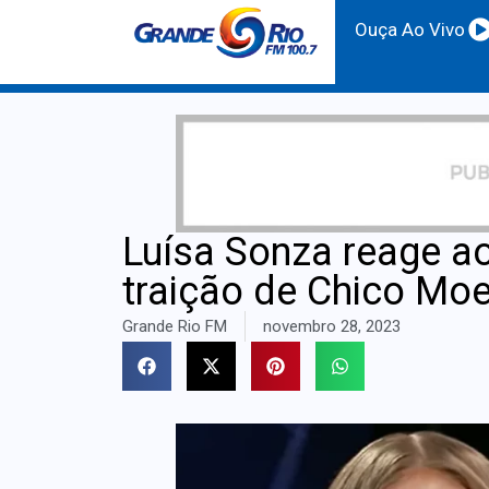
Ouça Ao Vivo
Luísa Sonza reage a
traição de Chico Moe
Grande Rio FM
novembro 28, 2023