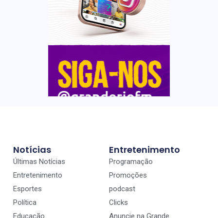
Notícias
Entretenimento
Últimas Notícias
Programação
Entretenimento
Promoções
Esportes
podcast
Política
Clicks
Educação
Anuncie na Grande