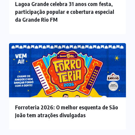
Lagoa Grande celebra 31 anos com festa,
participação popular e cobertura especial
da Grande Rio FM
Forroteria 2026: O melhor esquenta de São
João tem atrações divulgadas