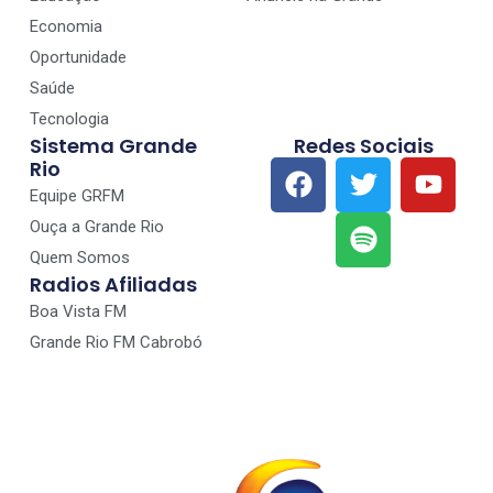
Economia
Oportunidade
Saúde
Tecnologia
Sistema Grande
Redes Sociais
Rio
Equipe GRFM
Ouça a Grande Rio
Quem Somos
Radios Afiliadas
Boa Vista FM
Grande Rio FM Cabrobó