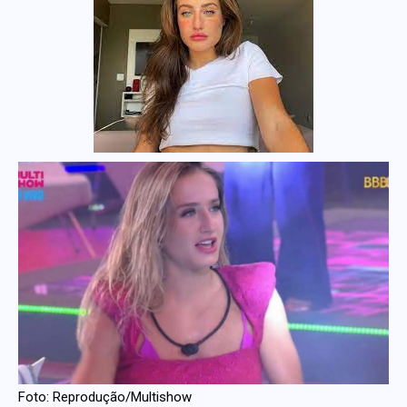
Foto: Reprodução/Multishow