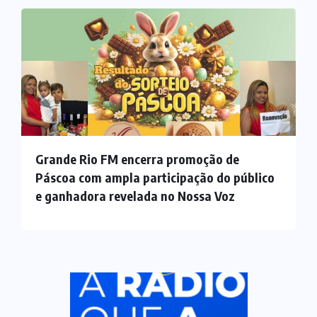
Grande Rio FM encerra promoção de
Páscoa com ampla participação do público
e ganhadora revelada no Nossa Voz