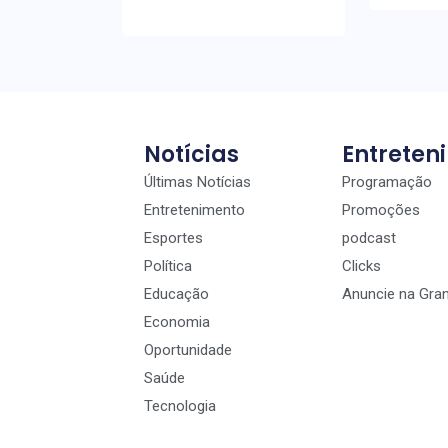
Notícias
Entreten
Últimas Notícias
Programação
Entretenimento
Promoções
Esportes
podcast
Política
Clicks
Educação
Anuncie na Gra
Economia
Oportunidade
Saúde
Tecnologia