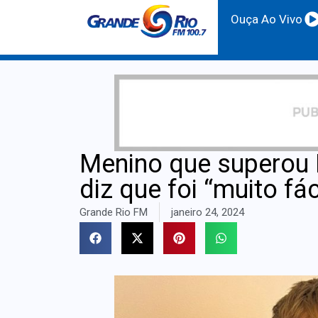
Ouça Ao Vivo
Menino que superou E
diz que foi “muito fác
Grande Rio FM
janeiro 24, 2024