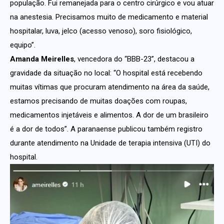
população. Fui remanejada para o centro cirúrgico e vou atuar
na anestesia. Precisamos muito de medicamento e material
hospitalar, luva, jelco (acesso venoso), soro fisiológico,
equipo”.
Amanda Meirelles
, vencedora do “BBB-23”, destacou a
gravidade da situação no local: “O hospital está recebendo
muitas vítimas que procuram atendimento na área da saúde,
estamos precisando de muitas doações com roupas,
medicamentos injetáveis e alimentos. A dor de um brasileiro
é a dor de todos”. A paranaense publicou também registro
durante atendimento na Unidade de terapia intensiva (UTI) do
hospital.