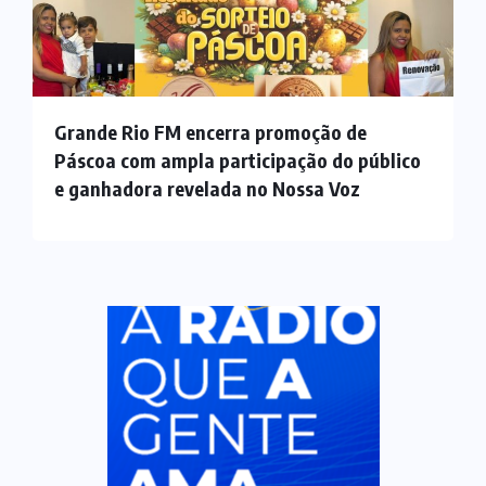
Grande Rio FM encerra promoção de
Páscoa com ampla participação do público
e ganhadora revelada no Nossa Voz