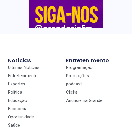
Notícias
Entretenimento
Últimas Notícias
Programação
Entretenimento
Promoções
Esportes
podcast
Política
Clicks
Educação
Anuncie na Grande
Economia
Oportunidade
Saúde