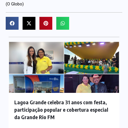
(O Globo)
Lagoa Grande celebra 31 anos com festa,
participação popular e cobertura especial
da Grande Rio FM