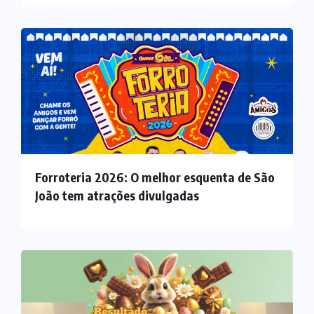
Forroteria 2026: O melhor esquenta de São
João tem atrações divulgadas