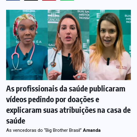
As profissionais da saúde publicaram
vídeos pedindo por doações e
explicaram suas atribuições na casa de
saúde
As vencedoras do “Big Brother Brasil”
Amanda