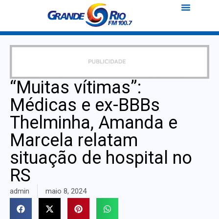
“Muitas vítimas”:
Médicas e ex-BBBs
Thelminha, Amanda e
Marcela relatam
situação de hospital no
RS
admin
maio 8, 2024