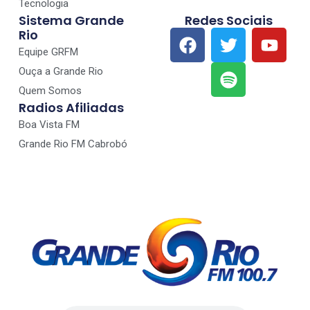
Tecnologia
Sistema Grande
Redes Sociais
Rio
Equipe GRFM
Ouça a Grande Rio
Quem Somos
Radios Afiliadas
Boa Vista FM
Grande Rio FM Cabrobó