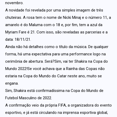
novembro.
A novidade foi revelada por uma simples imagem de três
chuteiras. A rosa tem o nome de Nicki Minaj e o número 11, a
amarelo é do Maluma com o 18 e, por fim, tem a azul da
Myriam Fare é 21. Com isso, são reveladas as parcerias e a
data: 18/11/21.
Ainda não há detalhes como o título da música. De qualquer
forma, há uma expectativa para uma performance logo na
cerimônia de abertura. Será?Sim, vai ter Shakira na Copa do
Mundo 2022!Se você achava que a Rainha das Copas não
estaria na Copa do Mundo do Catar neste ano, muito se
engana.
Sim, Shakira está confirmadíssima na Copa do Mundo de
Futebol Masculino de 2022.
A confirmação veio da própria FIFA, a organizadora do evento
esportivo, e já está circulando na imprensa esportiva global,