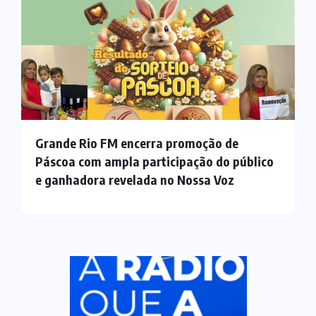
Grande Rio FM encerra promoção de
Páscoa com ampla participação do público
e ganhadora revelada no Nossa Voz