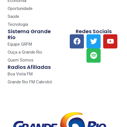
Economia
Oportunidade
Saúde
Tecnologia
Sistema Grande
Redes Sociais
Rio
Equipe GRFM
Ouça a Grande Rio
Quem Somos
Radios Afiliadas
Boa Vista FM
Grande Rio FM Cabrobó