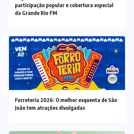
participação popular e cobertura especial
da Grande Rio FM
Forroteria 2026: O melhor esquenta de São
João tem atrações divulgadas