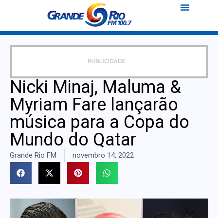
Nicki Minaj, Maluma &
Myriam Fare lançarão
música para a Copa do
Mundo do Qatar
Grande Rio FM
novembro 14, 2022