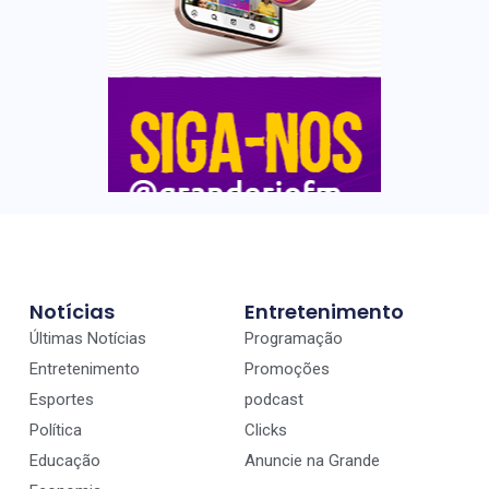
Notícias
Entretenimento
Últimas Notícias
Programação
Entretenimento
Promoções
Esportes
podcast
Política
Clicks
Educação
Anuncie na Grande