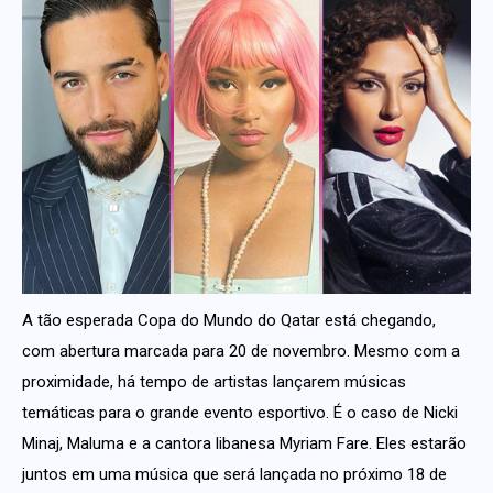
A tão esperada Copa do Mundo do Qatar está chegando,
com abertura marcada para 20 de novembro. Mesmo com a
proximidade, há tempo de artistas lançarem músicas
temáticas para o grande evento esportivo. É o caso de Nicki
Minaj, Maluma e a cantora libanesa Myriam Fare. Eles estarão
juntos em uma música que será lançada no próximo 18 de