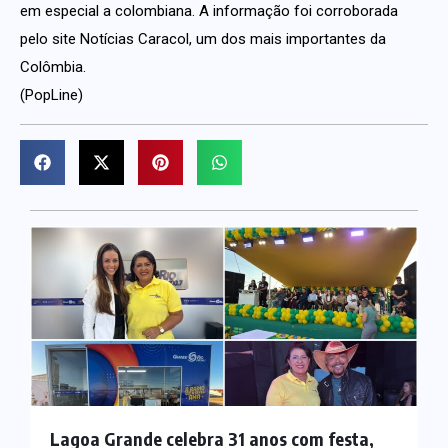
em especial a colombiana. A informação foi corroborada
pelo site Notícias Caracol, um dos mais importantes da
Colômbia.
(PopLine)
Lagoa Grande celebra 31 anos com festa,