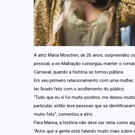
A atriz Maria Moschen, de 26 anos, surpreendeu os
pessoal, a ex-Malhação conseguiu manter o romanc
Carnaval, quando a história se tornou pública.
Em seu primeiro relacionamento com uma mulher, 
ter ficado feliz com o acolhimento do público.
“Tudo que eu vi foi muito positivo, me deixou muito
particular, então teve pessoas que se identificaram
muito feliz”, comentou a atriz.
Para Marina, a história não deve ser vista como algo
“Acho que a gente está falando muito mais sobre 