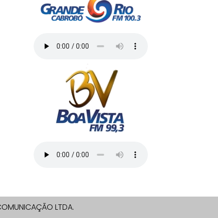
E COMUNICAÇÃO LTDA.