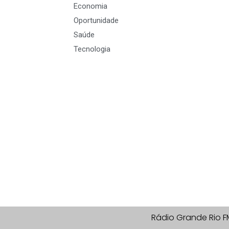
Economia
Oportunidade
Saúde
Tecnologia
Rádio Grande Rio F