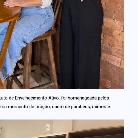
ituto de Envelhecimento Ativo, foi homenageada pelos
 um momento de oração, canto de parabéns, mimos e