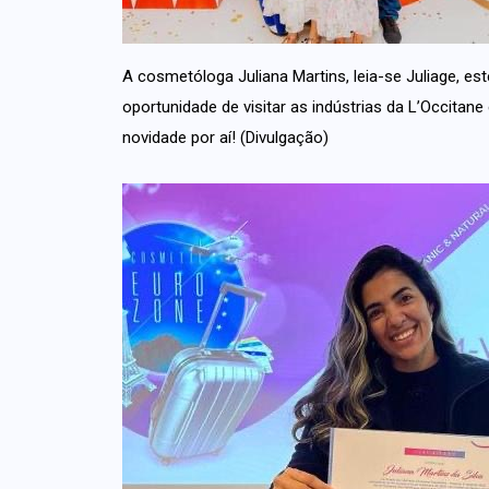
A cosmetóloga Juliana Martins, leia-se Juliage, e
oportunidade de visitar as indústrias da L’Occitan
novidade por aí! (Divulgação)