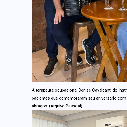
A terapeuta ocupacional Denise Cavalcanti do Inst
pacientes que comemoraram seu aniversário com
abraços. (Arquivo Pessoal)