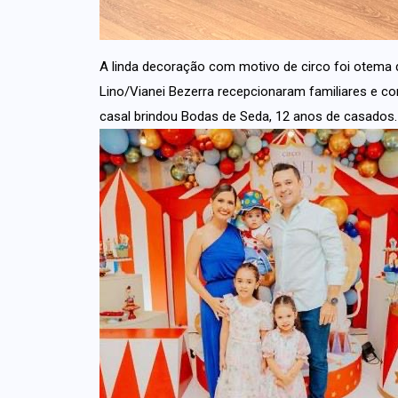
A linda decoração com motivo de circo foi otema da
Lino/Vianei Bezerra recepcionaram familiares e co
casal brindou Bodas de Seda, 12 anos de casados