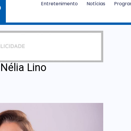
Entretenimento
Notícias
Progr
 Nélia Lino