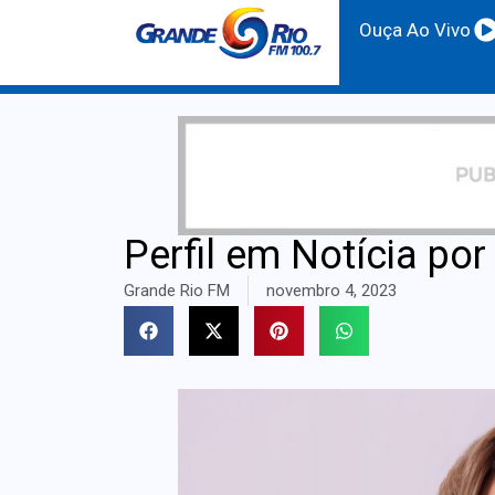
Ouça Ao Vivo
Perfil em Notícia por
Grande Rio FM
novembro 4, 2023