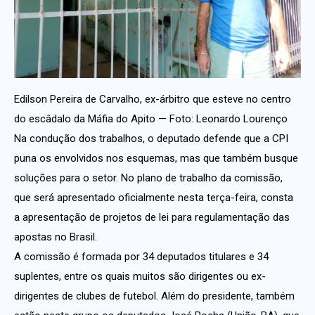
Edilson Pereira de Carvalho, ex-árbitro que esteve no centro
do escâdalo da Máfia do Apito — Foto: Leonardo Lourenço
Na condução dos trabalhos, o deputado defende que a CPI
puna os envolvidos nos esquemas, mas que também busque
soluções para o setor. No plano de trabalho da comissão,
que será apresentado oficialmente nesta terça-feira, consta
a apresentação de projetos de lei para regulamentação das
apostas no Brasil.
A comissão é formada por 34 deputados titulares e 34
suplentes, entre os quais muitos são dirigentes ou ex-
dirigentes de clubes de futebol. Além do presidente, também