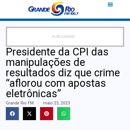
Presidente da CPI das
manipulações de
resultados diz que crime
“aflorou com apostas
eletrônicas”
Grande Rio FM
maio 23, 2023