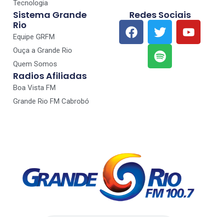
Tecnologia
Sistema Grande
Redes Sociais
Rio
Equipe GRFM
Ouça a Grande Rio
Quem Somos
Radios Afiliadas
Boa Vista FM
Grande Rio FM Cabrobó