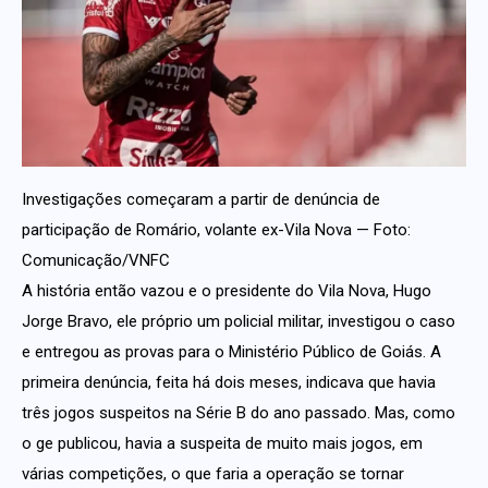
Investigações começaram a partir de denúncia de
participação de Romário, volante ex-Vila Nova — Foto:
Comunicação/VNFC
A história então vazou e o presidente do Vila Nova, Hugo
Jorge Bravo, ele próprio um policial militar, investigou o caso
e entregou as provas para o Ministério Público de Goiás. A
primeira denúncia, feita há dois meses, indicava que havia
três jogos suspeitos na Série B do ano passado. Mas, como
o ge publicou, havia a suspeita de muito mais jogos, em
várias competições, o que faria a operação se tornar