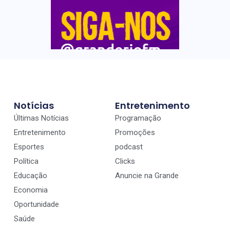
Notícias
Entretenimento
Últimas Notícias
Programação
Entretenimento
Promoções
Esportes
podcast
Política
Clicks
Educação
Anuncie na Grande
Economia
Oportunidade
Saúde