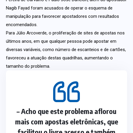
Nagib Fayad foram acusados de operar o esquema de
manipulação para favorecer apostadores com resultados
encomendados.
Para Júlio Arcoverde, o proliferação de sites de apostas nos
últimos anos, em que qualquer pessoa pode apostar em
diversas variáveis, como número de escanteios e de cartões,
favoreceu a atuação destas quadrilhas, aumentando o
tamanho do problema.
– Acho que este problema aflorou
mais com apostas eletrônicas, que
facilitou o livre acesso e também