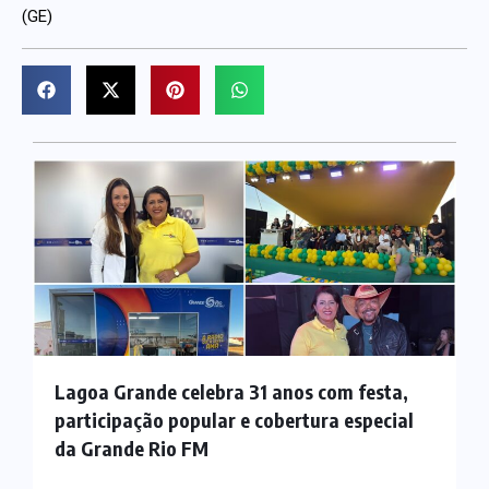
(GE)
Lagoa Grande celebra 31 anos com festa,
participação popular e cobertura especial
da Grande Rio FM