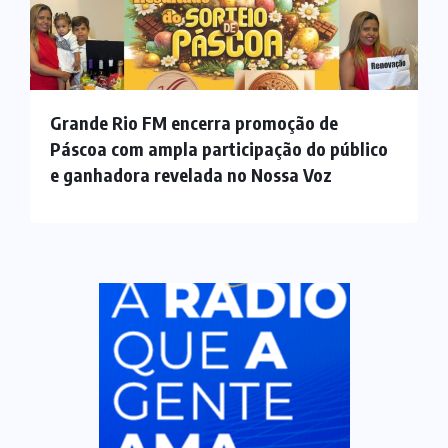
Grande Rio FM encerra promoção de
Páscoa com ampla participação do público
e ganhadora revelada no Nossa Voz