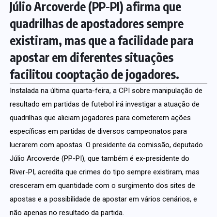
Júlio Arcoverde (PP-PI) afirma que
quadrilhas de apostadores sempre
existiram, mas que a facilidade para
apostar em diferentes situações
facilitou cooptação de jogadores.
Instalada na última quarta-feira, a CPI sobre manipulação de
resultado em partidas de futebol irá investigar a atuação de
quadrilhas que aliciam jogadores para cometerem ações
específicas em partidas de diversos campeonatos para
lucrarem com apostas. O presidente da comissão, deputado
Júlio Arcoverde (PP-PI), que também é ex-presidente do
River-PI, acredita que crimes do tipo sempre existiram, mas
cresceram em quantidade com o surgimento dos sites de
apostas e a possibilidade de apostar em vários cenários, e
não apenas no resultado da partida.