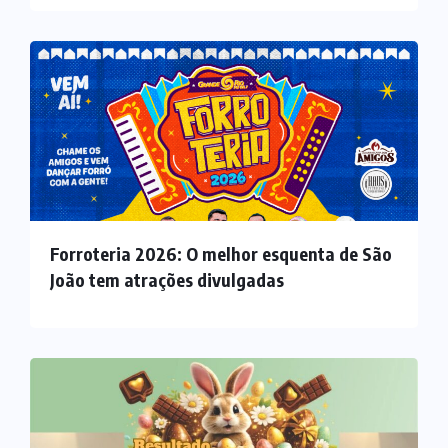
Forroteria 2026: O melhor esquenta de São
João tem atrações divulgadas