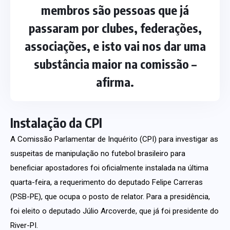
membros são pessoas que já
passaram por clubes, federações,
associações, e isto vai nos dar uma
substância maior na comissão –
afirma.
Instalação da CPI
A Comissão Parlamentar de Inquérito (CPI) para investigar as
suspeitas de manipulação no futebol brasileiro para
beneficiar apostadores foi oficialmente instalada na última
quarta-feira, a requerimento do deputado Felipe Carreras
(PSB-PE), que ocupa o posto de relator. Para a presidência,
foi eleito o deputado Júlio Arcoverde, que já foi presidente do
River-PI.