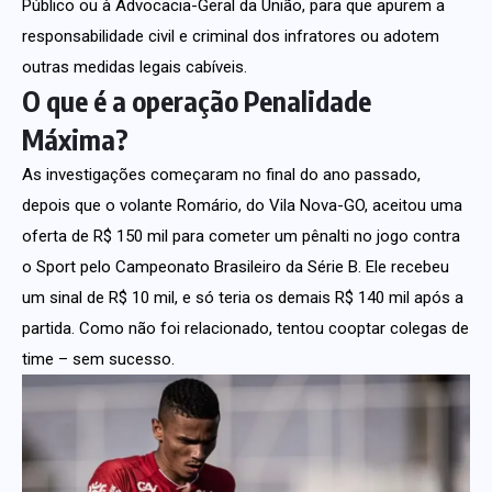
Público ou à Advocacia-Geral da União, para que apurem a
responsabilidade civil e criminal dos infratores ou adotem
outras medidas legais cabíveis.
O que é a operação Penalidade
Máxima?
As investigações começaram no final do ano passado,
depois que o volante Romário, do Vila Nova-GO, aceitou uma
oferta de R$ 150 mil para cometer um pênalti no jogo contra
o Sport pelo Campeonato Brasileiro da Série B. Ele recebeu
um sinal de R$ 10 mil, e só teria os demais R$ 140 mil após a
partida. Como não foi relacionado, tentou cooptar colegas de
time – sem sucesso.