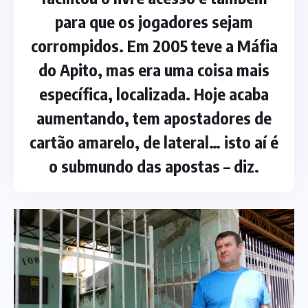
para que os jogadores sejam
corrompidos. Em 2005 teve a Máfia
do Apito, mas era uma coisa mais
específica, localizada. Hoje acaba
aumentando, tem apostadores de
cartão amarelo, de lateral… isto aí é
o submundo das apostas – diz.