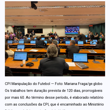
CPI Manipulação do Futebol — Foto: Mariana Fraga/ge.globo
Os trabalhos tem duração prevista de 120 dias, prorrogáveis
por mais 60. Ao término desse período, é elaborado relatório
com as conclusões da CPI, que é encaminhado ao Ministério