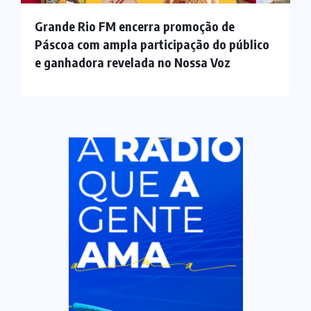
Grande Rio FM encerra promoção de
Páscoa com ampla participação do público
e ganhadora revelada no Nossa Voz