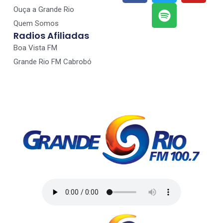
Ouça a Grande Rio
Quem Somos
Radios Afiliadas
Boa Vista FM
Grande Rio FM Cabrobó