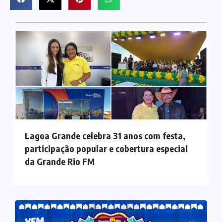
Lagoa Grande celebra 31 anos com festa,
participação popular e cobertura especial
da Grande Rio FM