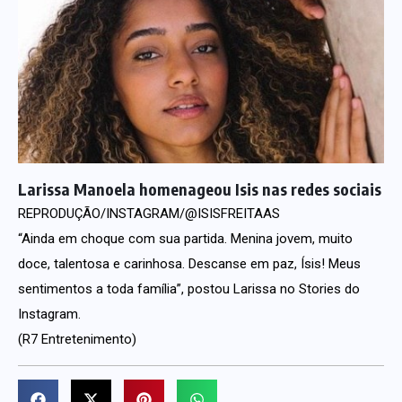
Larissa Manoela homenageou Isis nas redes sociais
REPRODUÇÃO/INSTAGRAM/@ISISFREITAAS
“Ainda em choque com sua partida. Menina jovem, muito
doce, talentosa e carinhosa. Descanse em paz, Ísis! Meus
sentimentos a toda família”, postou Larissa no Stories do
Instagram.
(R7 Entretenimento)