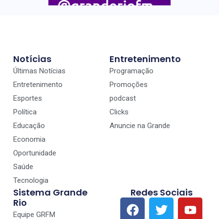
Notícias
Entretenimento
Últimas Notícias
Programação
Entretenimento
Promoções
Esportes
podcast
Política
Clicks
Educação
Anuncie na Grande
Economia
Oportunidade
Saúde
Tecnologia
Sistema Grande
Redes Sociais
Rio
Equipe GRFM