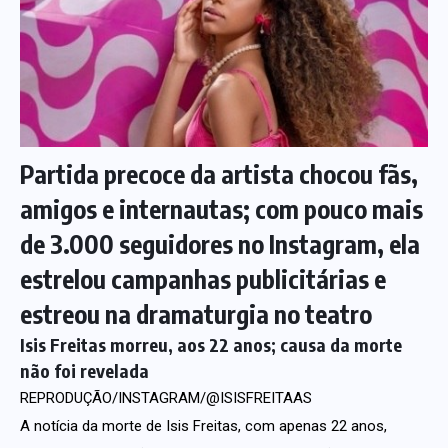
Partida precoce da artista chocou fãs,
amigos e internautas; com pouco mais
de 3.000 seguidores no Instagram, ela
estrelou campanhas publicitárias e
estreou na dramaturgia no teatro
Isis Freitas morreu, aos 22 anos; causa da morte
não foi revelada
REPRODUÇÃO/INSTAGRAM/@ISISFREITAAS
A notícia da morte de Isis Freitas, com apenas 22 anos,