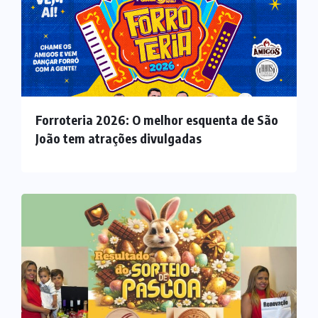
Forroteria 2026: O melhor esquenta de São
João tem atrações divulgadas