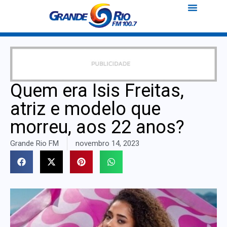
Quem era Isis Freitas,
atriz e modelo que
morreu, aos 22 anos?
Grande Rio FM
novembro 14, 2023