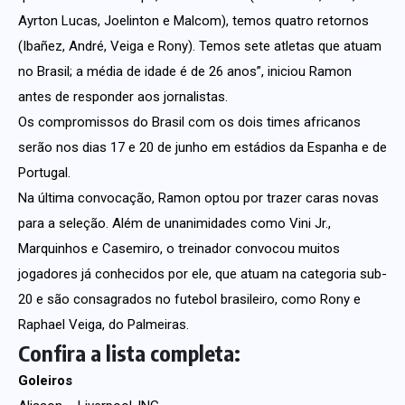
Ayrton Lucas, Joelinton e Malcom), temos quatro retornos
(Ibañez, André, Veiga e Rony). Temos sete atletas que atuam
no Brasil; a média de idade é de 26 anos”, iniciou Ramon
antes de responder aos jornalistas.
Os compromissos do Brasil com os dois times africanos
serão nos dias 17 e 20 de junho em estádios da Espanha e de
Portugal.
Na última convocação, Ramon optou por trazer caras novas
para a seleção. Além de unanimidades como Vini Jr.,
Marquinhos e Casemiro, o treinador convocou muitos
jogadores já conhecidos por ele, que atuam na categoria sub-
20 e são consagrados no futebol brasileiro, como Rony e
Raphael Veiga, do Palmeiras.
Confira a lista completa:
Goleiros