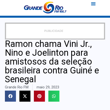
Ramon chama Vini Jr.,
Nino e Joelinton para
amistosos da seleção
brasileira contra Guiné e
Senegal
Grande Rio FM
maio 29, 2023