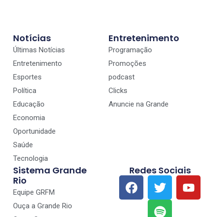
Notícias
Entretenimento
Últimas Notícias
Programação
Entretenimento
Promoções
Esportes
podcast
Política
Clicks
Educação
Anuncie na Grande
Economia
Oportunidade
Saúde
Tecnologia
Sistema Grande
Redes Sociais
Rio
Equipe GRFM
Ouça a Grande Rio