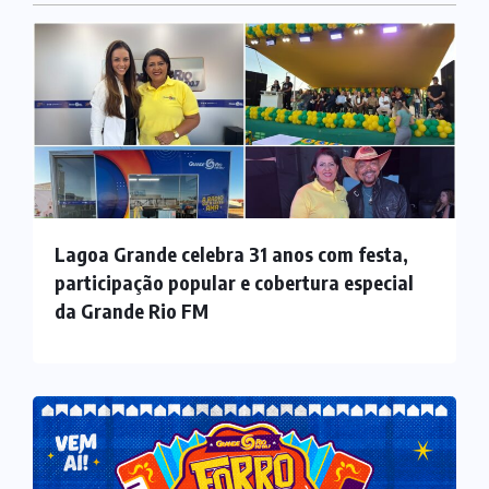
Lagoa Grande celebra 31 anos com festa,
participação popular e cobertura especial
da Grande Rio FM