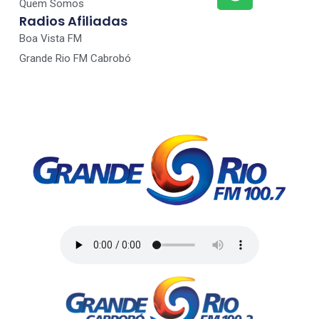
Quem Somos
Radios Afiliadas
Boa Vista FM
Grande Rio FM Cabrobó