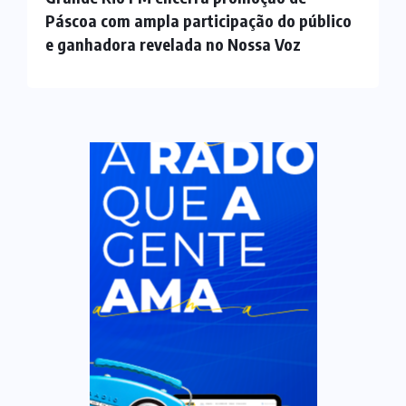
Páscoa com ampla participação do público
e ganhadora revelada no Nossa Voz