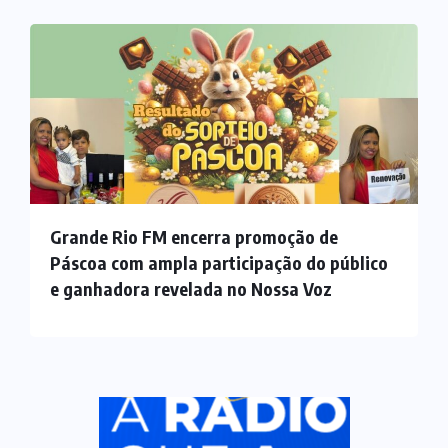
Grande Rio FM encerra promoção de
Páscoa com ampla participação do público
e ganhadora revelada no Nossa Voz