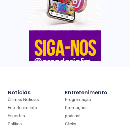
Notícias
Entretenimento
Últimas Notícias
Programação
Entretenimento
Promoções
Esportes
podcast
Política
Clicks