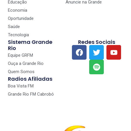
Educação
Anuncie na Grande
Economia
Oportunidade
Saúde
Tecnologia
Sistema Grande
Redes Sociais
Rio
Equipe GRFM
Ouça a Grande Rio
Quem Somos
Radios Afiliadas
Boa Vista FM
Grande Rio FM Cabrobó