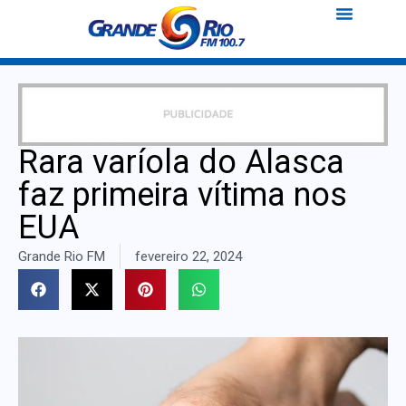
Rara varíola do Alasca
faz primeira vítima nos
EUA
Grande Rio FM
fevereiro 22, 2024