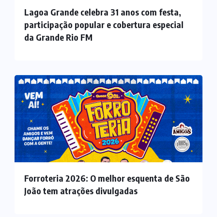
Lagoa Grande celebra 31 anos com festa,
participação popular e cobertura especial
da Grande Rio FM
Forroteria 2026: O melhor esquenta de São
João tem atrações divulgadas