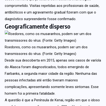
comprometido. Visitas repetidas aos profissionais de saúde,
antibióticos e um agravamento gradual fizeram com que o
diagnóstico surpreendente fosse confirmado.
Geograficamente disperso
Roedores, como os musaranhos, podem ser um dos
transmissores do vírus. (Fonte: Getty Images)
Desde sua descoberta em 2015, apenas seis casos de varíola
do Alasca foram diagnosticados, todos emergindo de
Fairbanks, a segunda maior cidade da região. Nenhuma das
pessoas infectadas até então tiveram maiores
complicações, apresentando somente leves sintomas. Esse
homem foi a primeira fatalidade.
A questão é que a Península de Kenai, região em que o idoso