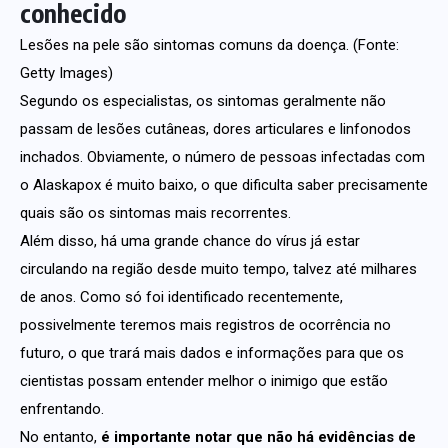
conhecido
Lesões na pele são sintomas comuns da doença. (Fonte:
Getty Images)
Segundo os especialistas, os sintomas geralmente não
passam de lesões cutâneas, dores articulares e linfonodos
inchados. Obviamente, o número de pessoas infectadas com
o Alaskapox é muito baixo, o que dificulta saber precisamente
quais são os sintomas mais recorrentes.
Além disso, há uma grande chance do vírus já estar
circulando na região desde muito tempo, talvez até milhares
de anos. Como só foi identificado recentemente,
possivelmente teremos mais registros de ocorrência no
futuro, o que trará mais dados e informações para que os
cientistas possam entender melhor o inimigo que estão
enfrentando.
No entanto,
é importante notar que não há evidências de