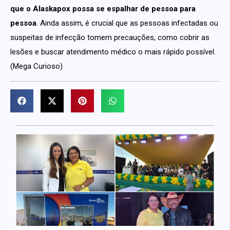
que o Alaskapox possa se espalhar de pessoa para
pessoa
. Ainda assim, é crucial que as pessoas infectadas ou
suspeitas de infecção tomem precauções, como cobrir as
lesões e buscar atendimento médico o mais rápido possível.
(Mega Curioso)