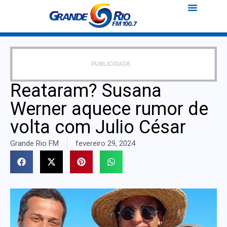
Reataram? Susana
Werner aquece rumor de
volta com Julio César
Grande Rio FM
fevereiro 29, 2024