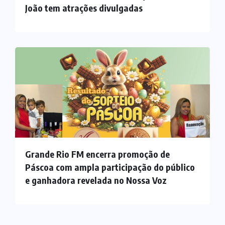
João tem atrações divulgadas
Grande Rio FM encerra promoção de
Páscoa com ampla participação do público
e ganhadora revelada no Nossa Voz