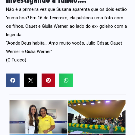
Não é a primeira vez que Susana aparenta que os dois estão
‘numa boa’! Em 16 de fevereiro, ela publicou uma foto com
os filhos, Cauet e Giulia Werner, ao lado do ex- goleiro com a
legenda:
“Aonde Deus habita… Amo muito vocês, Julio César, Cauet
Werner e Giulia Werner”.
(O Fuxico)