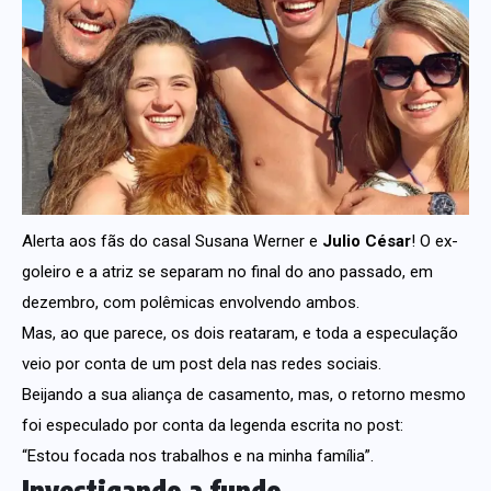
Alerta aos fãs do casal Susana Werner e
Julio César
! O ex-
goleiro e a atriz se separam no final do ano passado, em
dezembro, com polêmicas envolvendo ambos.
Mas, ao que parece, os dois reataram, e toda a especulação
veio por conta de um post dela nas redes sociais.
Beijando a sua aliança de casamento, mas, o retorno mesmo
foi especulado por conta da legenda escrita no post:
“Estou focada nos trabalhos e na minha família”.
Investigando a fundo….