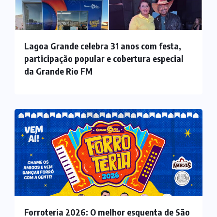
Lagoa Grande celebra 31 anos com festa,
participação popular e cobertura especial
da Grande Rio FM
Forroteria 2026: O melhor esquenta de São