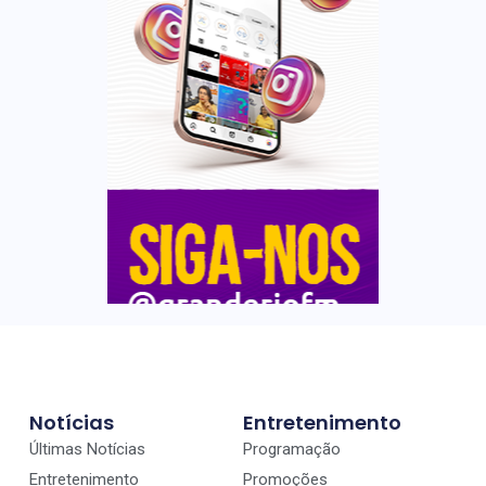
Notícias
Entretenimento
Últimas Notícias
Programação
Entretenimento
Promoções