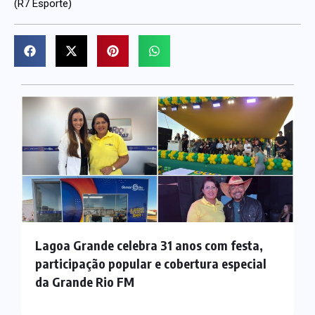
(R7 Esporte)
Lagoa Grande celebra 31 anos com festa,
participação popular e cobertura especial
da Grande Rio FM