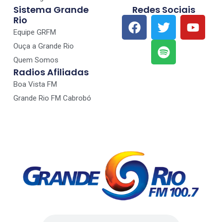
Sistema Grande
Redes Sociais
Rio
Equipe GRFM
Ouça a Grande Rio
Quem Somos
Radios Afiliadas
Boa Vista FM
Grande Rio FM Cabrobó