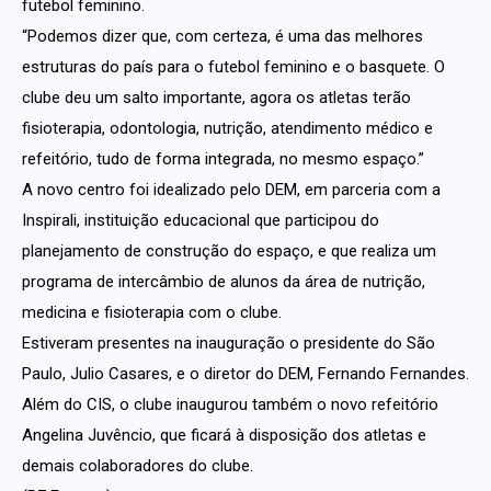
futebol feminino.
“Podemos dizer que, com certeza, é uma das melhores
estruturas do país para o futebol feminino e o basquete. O
clube deu um salto importante, agora os atletas terão
fisioterapia, odontologia, nutrição, atendimento médico e
refeitório, tudo de forma integrada, no mesmo espaço.”
A novo centro foi idealizado pelo DEM, em parceria com a
Inspirali, instituição educacional que participou do
planejamento de construção do espaço, e que realiza um
programa de intercâmbio de alunos da área de nutrição,
medicina e fisioterapia com o clube.
Estiveram presentes na inauguração o presidente do São
Paulo, Julio Casares, e o diretor do DEM, Fernando Fernandes.
Além do CIS, o clube inaugurou também o novo refeitório
Angelina Juvêncio, que ficará à disposição dos atletas e
demais colaboradores do clube.