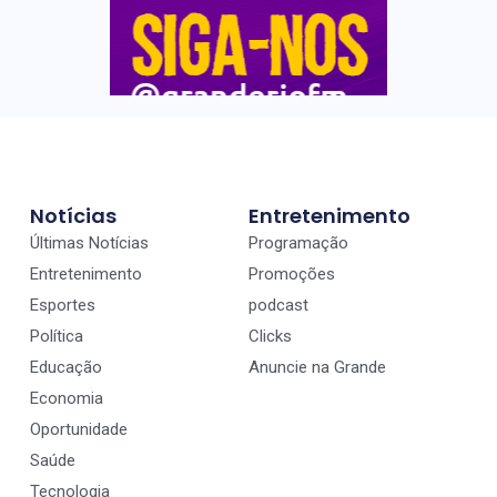
Notícias
Entretenimento
Últimas Notícias
Programação
Entretenimento
Promoções
Esportes
podcast
Política
Clicks
Educação
Anuncie na Grande
Economia
Oportunidade
Saúde
Tecnologia