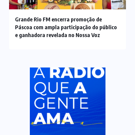
Grande Rio FM encerra promoção de
Páscoa com ampla participação do público
e ganhadora revelada no Nossa Voz