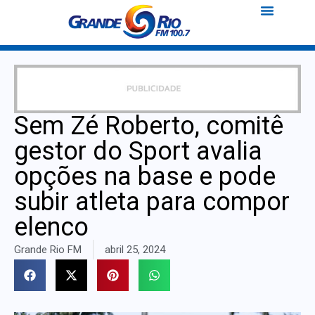
Sem Zé Roberto, comitê
gestor do Sport avalia
opções na base e pode
subir atleta para compor
elenco
Grande Rio FM
abril 25, 2024