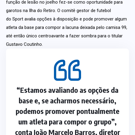
função de lesão no joelho fez-se como oportunidade para
garotos na Ilha do Retiro. O comitê gestor de futebol
do Sport avalia opções à disposição e pode promover algum
atleta da base para compor a lacuna deixada pelo camisa 99,
até então único centroavante a fazer sombra para o titular
Gustavo Coutinho.
“Estamos avaliando as opções da
base e, se acharmos necessário,
podemos promover pontualmente
um atleta para compor o grupo”,
conta João Marcelo Barros, diretor