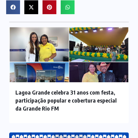
Lagoa Grande celebra 31 anos com festa,
participação popular e cobertura especial
da Grande Rio FM