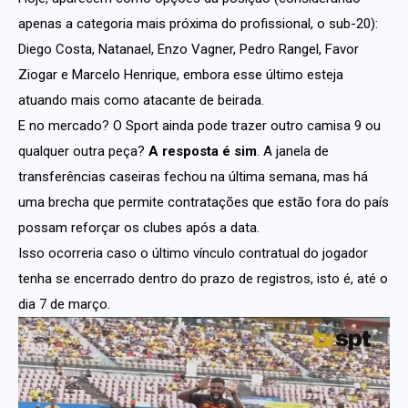
apenas a categoria mais próxima do profissional, o sub-20):
Diego Costa, Natanael, Enzo Vagner, Pedro Rangel, Favor
Ziogar e Marcelo Henrique, embora esse último esteja
atuando mais como atacante de beirada.
E no mercado? O Sport ainda pode trazer outro camisa 9 ou
qualquer outra peça?
A resposta é sim
. A janela de
transferências caseiras fechou na última semana, mas há
uma brecha que permite contratações que estão fora do país
possam reforçar os clubes após a data.
Isso ocorreria caso o último vínculo contratual do jogador
tenha se encerrado dentro do prazo de registros, isto é, até o
dia 7 de março.