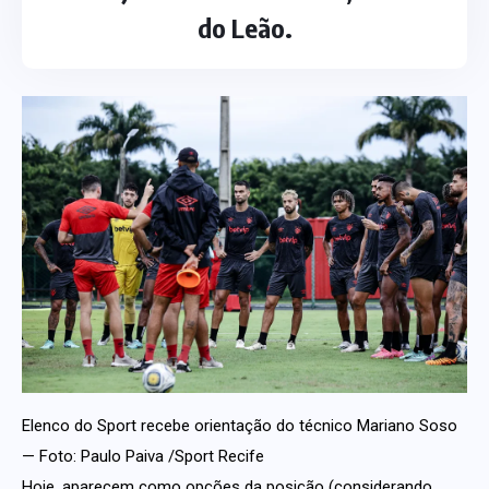
do Leão.
Elenco do Sport recebe orientação do técnico Mariano Soso
— Foto: Paulo Paiva /Sport Recife
Hoje, aparecem como opções da posição (considerando