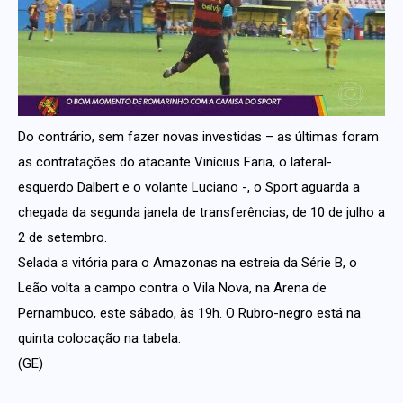
Do contrário, sem fazer novas investidas – as últimas foram
as contratações do atacante Vinícius Faria, o lateral-
esquerdo Dalbert e o volante Luciano -, o Sport aguarda a
chegada da segunda janela de transferências, de 10 de julho a
2 de setembro.
Selada a vitória para o Amazonas na estreia da Série B, o
Leão volta a campo contra o Vila Nova, na Arena de
Pernambuco, este sábado, às 19h. O Rubro-negro está na
quinta colocação na tabela.
(GE)