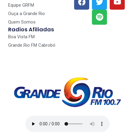
Equipe GRFM
Ouça a Grande Rio
Quem Somos
Radios Afiliadas
Boa Vista FM
Grande Rio FM Cabrobó