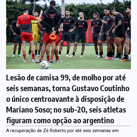
Lesão de camisa 99, de molho por até
seis semanas, torna Gustavo Coutinho
o único centroavante à disposição de
Mariano Soso; no sub-20, seis atletas
figuram como opção ao argentino
A recuperação de Zé Roberto por até seis semanas em