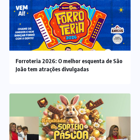
Forroteria 2026: O melhor esquenta de São
João tem atrações divulgadas