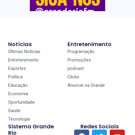
Notícias
Entretenimento
Últimas Notícias
Programação
Entretenimento
Promoções
Esportes
podcast
Política
Clicks
Educação
Anuncie na Grande
Economia
Oportunidade
Saúde
Tecnologia
Sistema Grande
Redes Sociais
Rio