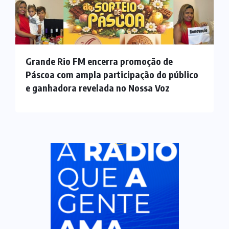
Grande Rio FM encerra promoção de
Páscoa com ampla participação do público
e ganhadora revelada no Nossa Voz