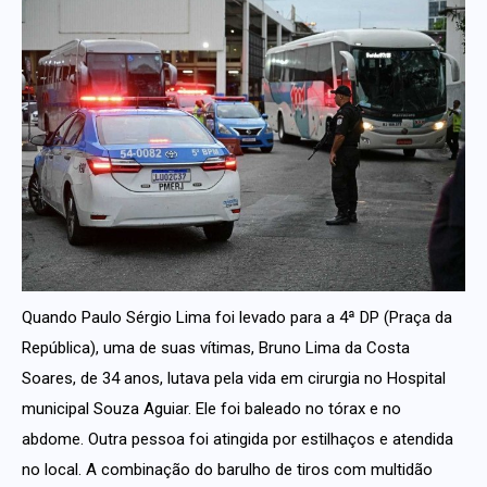
Quando Paulo Sérgio Lima foi levado para a 4ª DP (Praça da
República), uma de suas vítimas, Bruno Lima da Costa
Soares, de 34 anos, lutava pela vida em cirurgia no Hospital
municipal Souza Aguiar. Ele foi baleado no tórax e no
abdome. Outra pessoa foi atingida por estilhaços e atendida
no local. A combinação do barulho de tiros com multidão