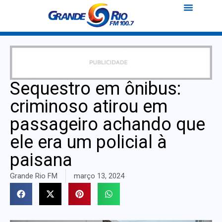
Sequestro em ônibus:
criminoso atirou em
passageiro achando que
ele era um policial à
paisana
Grande Rio FM
março 13, 2024