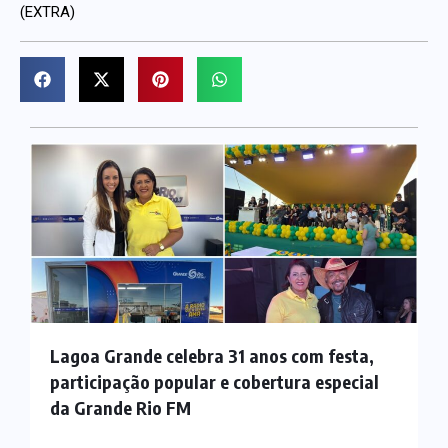
(EXTRA)
Lagoa Grande celebra 31 anos com festa,
participação popular e cobertura especial
da Grande Rio FM