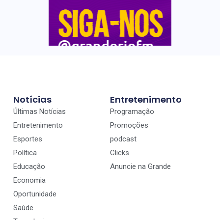
Notícias
Entretenimento
Últimas Notícias
Programação
Entretenimento
Promoções
Esportes
podcast
Política
Clicks
Educação
Anuncie na Grande
Economia
Oportunidade
Saúde