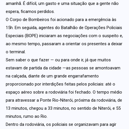
amanhã. É difícil, um gasto e uma situação que a gente não
espera, ficamos perdidos.
O Corpo de Bombeiros foi acionado para a emergência às
15h. Em seguida, agentes do Batalhão de Operações Policiais
Especiais (BOPE) iniciaram as negociações com o suspeito e,
ao mesmo tempo, passaram a orientar os presentes a deixar
o terminal.
Sem saber o que fazer — ou para onde ir, já que muitos
estavam de partida da cidade —as pessoas se amontoavam
na calçada, diante de um grande engarrafamento
proporcionado por interdições feitas pelos policiais: até o
espaço aéreo sobre a rodoviária foi fechado. O tempo médio
para atravessar a Ponte Rio-Niterói, próxima da rodoviária, de
13 minutos, chegou a 33 minutos, no sentido de Niterói, e 55
minutos, rumo ao Rio.
Dentro da rodoviária, os policiais se organizavam para agir