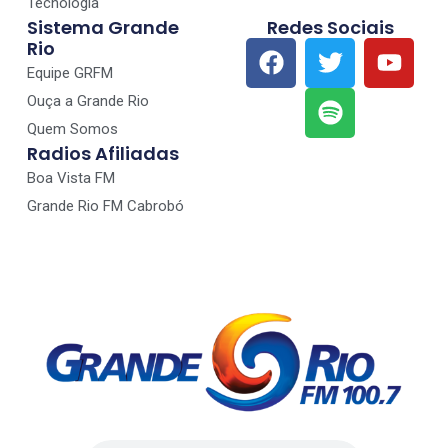
Tecnologia
Sistema Grande
Redes Sociais
Rio
Equipe GRFM
Ouça a Grande Rio
Quem Somos
Radios Afiliadas
Boa Vista FM
Grande Rio FM Cabrobó