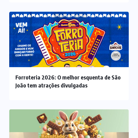
Forroteria 2026: O melhor esquenta de São
João tem atrações divulgadas