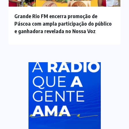
Grande Rio FM encerra promoção de
Páscoa com ampla participação do público
e ganhadora revelada no Nossa Voz