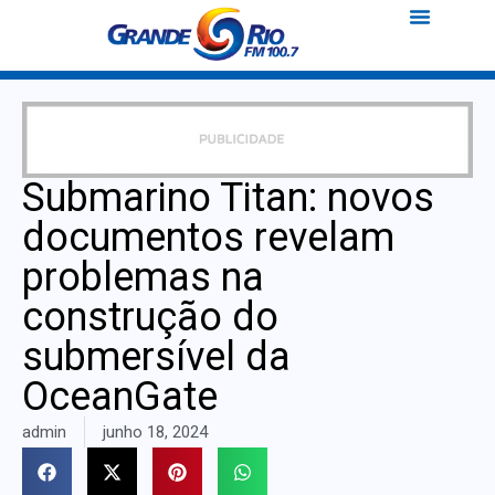
Submarino Titan: novos
documentos revelam
problemas na
construção do
submersível da
OceanGate
admin
junho 18, 2024