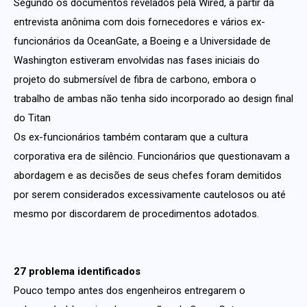
Segundo os documentos revelados pela Wired, a partir da
entrevista anônima com dois fornecedores e vários ex-
funcionários da OceanGate, a Boeing e a Universidade de
Washington estiveram envolvidas nas fases iniciais do
projeto do submersível de fibra de carbono, embora o
trabalho de ambas não tenha sido incorporado ao design final
do Titan
Os ex-funcionários também contaram que a cultura
corporativa era de silêncio. Funcionários que questionavam a
abordagem e as decisões de seus chefes foram demitidos
por serem considerados excessivamente cautelosos ou até
mesmo por discordarem de procedimentos adotados.
27 problema identificados
Pouco tempo antes dos engenheiros entregarem o