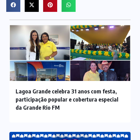
Lagoa Grande celebra 31 anos com festa,
participação popular e cobertura especial
da Grande Rio FM