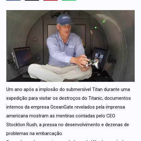
Um ano após a implosão do submersível Titan durante uma
expedição para visitar os destroços do Titanic, documentos
internos da empresa OceanGate revelados pela imprensa
americana mostram as mentiras contadas pelo CEO
Stockton Rush, a pressa no desenvolvimento e dezenas de
problemas na embarcação.