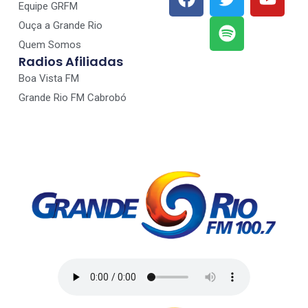
Equipe GRFM
Ouça a Grande Rio
Quem Somos
Radios Afiliadas
Boa Vista FM
Grande Rio FM Cabrobó