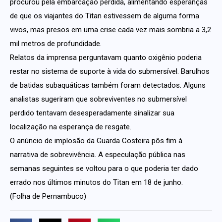
procurou pela embarcação perdida, alimentando esperanças
de que os viajantes do Titan estivessem de alguma forma
vivos, mas presos em uma crise cada vez mais sombria a 3,2
mil metros de profundidade.
Relatos da imprensa perguntavam quanto oxigênio poderia
restar no sistema de suporte à vida do submersível. Barulhos
de batidas subaquáticas também foram detectados. Alguns
analistas sugeriram que sobreviventes no submersível
perdido tentavam desesperadamente sinalizar sua
localização na esperança de resgate.
O anúncio de implosão da Guarda Costeira pôs fim à
narrativa de sobrevivência. A especulação pública nas
semanas seguintes se voltou para o que poderia ter dado
errado nos últimos minutos do Titan em 18 de junho.
(Folha de Pernambuco)