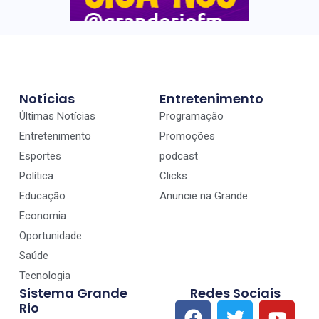
Notícias
Entretenimento
Últimas Notícias
Programação
Entretenimento
Promoções
Esportes
podcast
Política
Clicks
Educação
Anuncie na Grande
Economia
Oportunidade
Saúde
Tecnologia
Sistema Grande
Redes Sociais
Rio