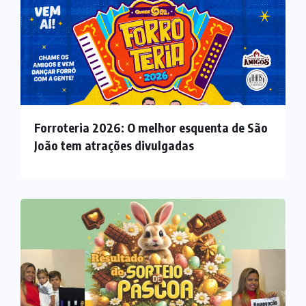
Forroteria 2026: O melhor esquenta de São
João tem atrações divulgadas