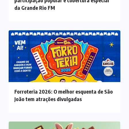
participação popular e cobertura especial
da Grande Rio FM
Forroteria 2026: O melhor esquenta de São
João tem atrações divulgadas