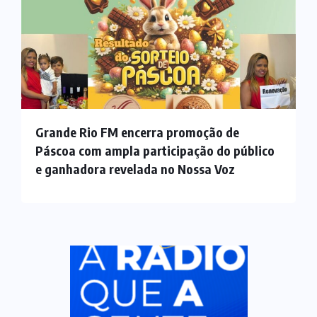
Grande Rio FM encerra promoção de
Páscoa com ampla participação do público
e ganhadora revelada no Nossa Voz