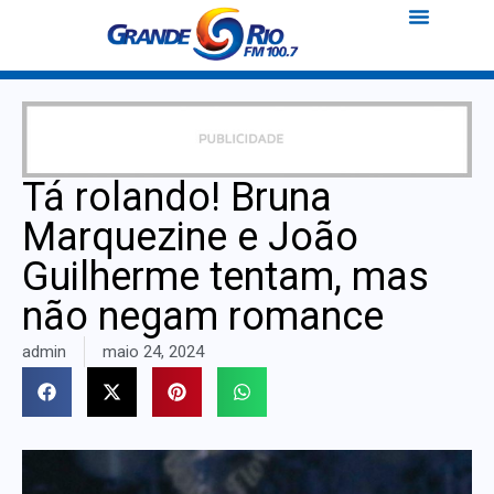
Tá rolando! Bruna
Marquezine e João
Guilherme tentam, mas
não negam romance
admin
maio 24, 2024