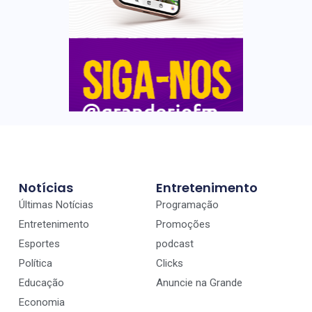
Notícias
Entretenimento
Últimas Notícias
Programação
Entretenimento
Promoções
Esportes
podcast
Política
Clicks
Educação
Anuncie na Grande
Economia