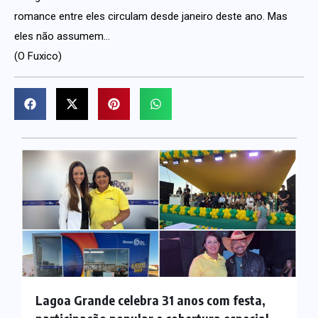
romance entre eles circulam desde janeiro deste ano. Mas
eles não assumem…
(O Fuxico)
Lagoa Grande celebra 31 anos com festa,