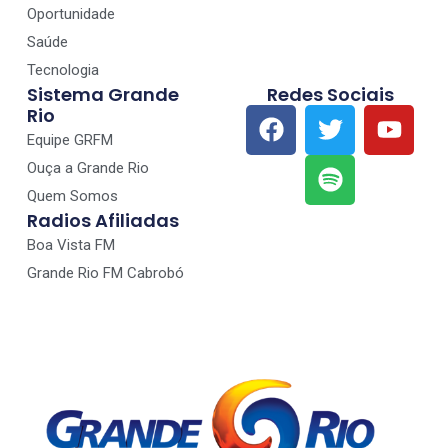
Oportunidade
Saúde
Tecnologia
Sistema Grande
Redes Sociais
Rio
Equipe GRFM
Ouça a Grande Rio
Quem Somos
Radios Afiliadas
Boa Vista FM
Grande Rio FM Cabrobó